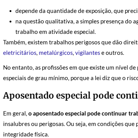
depende da quantidade de exposição, que precis
na questão qualitativa, a simples presença do ag
trabalho em atividade especial.
Também, existem trabalhos perigosos que dão direit
eletricitários
,
metalúrgicos
,
vigilantes
e outros.
No entanto, as profissões em que existe um nível de
especiais de grau mínimo, porque a lei diz que o risco
Aposentado especial pode cont
Em geral,
o aposentado especial pode continuar tr
insalubres ou perigosas. Ou seja, em condições que 
integridade física.