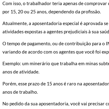
Com isso, o trabalhador teria apenas de comprovar
por 15, 20 ou 25 anos, dependendo da profissão.
Atualmente, a aposentadoria especial é aprovada s
atividades expostas a agentes prejudiciais à sua saúd
O tempo de pagamento, ou de contribuição para o IN
variando de acordo com os agentes que você foi exp
Exemplo: um minerário que trabalha em minas subte
anos de atividade.
Porém, esse prazo de 15 anos é raro na aposentador
anos de trabalho.
No pedido da sua aposentadoria, você vai precisar 