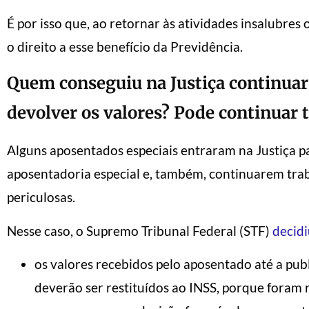
É por isso que, ao retornar às atividades insalubres
o direito a esse benefício da Previdência.
Quem conseguiu na Justiça continuar
devolver os valores? Pode continuar 
Alguns aposentados especiais entraram na Justiça p
aposentadoria especial e, também, continuarem tra
periculosas.
Nesse caso, o Supremo Tribunal Federal (STF)
decid
os valores recebidos pelo aposentado até a pub
deverão ser restituídos ao INSS, porque foram 