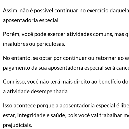
Assim, não é possível continuar no exercício daquel
aposentadoria especial.
Porém, você pode exercer atividades comuns, mas 
insalubres ou periculosas.
No entanto, se optar por continuar ou retornar ao ex
pagamento da sua aposentadoria especial será canc
Com isso, você não terá mais direito ao benefício do
a atividade desempenhada.
Isso acontece porque a aposentadoria especial é li
estar, integridade e saúde, pois você vai trabalha
prejudiciais.