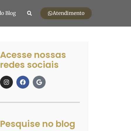
Atendimento
do Blog
Acesse nossas
redes sociais
Pesquise no blog