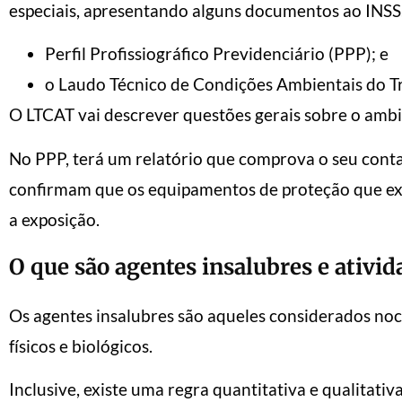
especiais, apresentando alguns documentos ao INSS
Perfil Profissiográfico Previdenciário (PPP); e
o Laudo Técnico de Condições Ambientais do T
O LTCAT vai descrever questões gerais sobre o ambi
No PPP, terá um relatório que comprova o seu conta
confirmam que os equipamentos de proteção que exis
a exposição.
O que são agentes insalubres e ativid
Os agentes insalubres são aqueles considerados noc
físicos e biológicos.
Inclusive, existe uma regra quantitativa e qualitativ