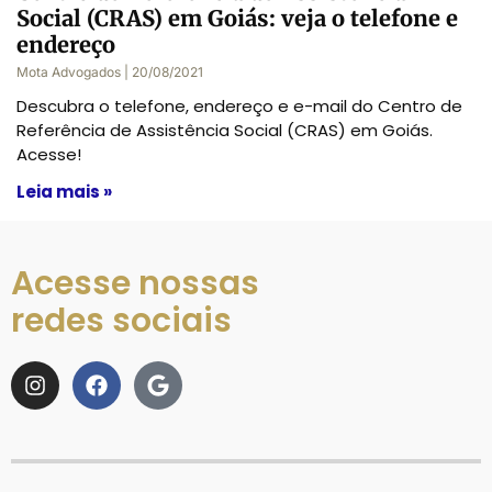
Social (CRAS) em Goiás: veja o telefone e
endereço
Mota Advogados
20/08/2021
Descubra o telefone, endereço e e-mail do Centro de
Referência de Assistência Social (CRAS) em Goiás.
Acesse!
Leia mais »
Acesse nossas
redes sociais