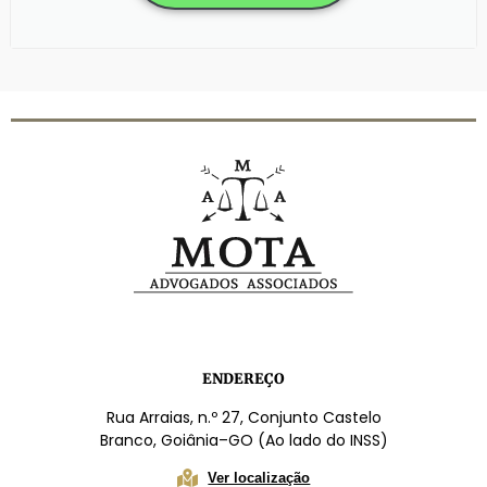
ENDEREÇO
Rua Arraias, n.º 27, Conjunto Castelo
Branco, Goiânia–GO (Ao lado do INSS)
Ver localização