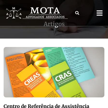
Artigos
Centro de Referência de Assistência