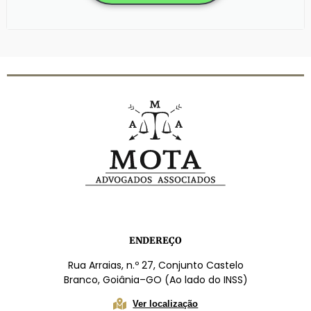
ENDEREÇO
Rua Arraias, n.º 27, Conjunto Castelo
Branco, Goiânia–GO (Ao lado do INSS)
Ver localização