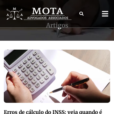
Artigos
Erros de cálculo do INSS: veja quando é