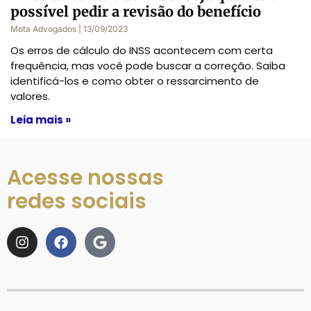
possível pedir a revisão do benefício
Mota Advogados
13/09/2023
Os erros de cálculo do INSS acontecem com certa
frequência, mas você pode buscar a correção. Saiba
identificá-los e como obter o ressarcimento de
valores.
Leia mais »
Acesse nossas
redes sociais