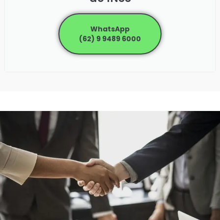
WhatsApp
(62) 9 9489 6000