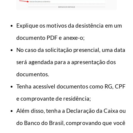
Explique os motivos da desistência em um
documento PDF e anexe-o;
No caso da solicitação presencial, uma data
será agendada para a apresentação dos
documentos.
Tenha acessível documentos como RG, CPF
e comprovante de residência;
Além disso, tenha a Declaração da Caixa ou
do Banco do Brasil, comprovando que você