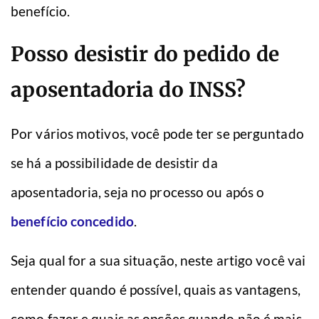
benefício.
Posso desistir do pedido de
aposentadoria do INSS?
Por vários motivos, você pode ter se perguntado
se há a possibilidade de desistir da
aposentadoria, seja no processo ou após o
benefício concedido
.
Seja qual for a sua situação, neste artigo você vai
entender quando é possível, quais as vantagens,
como fazer e quais as opções quando não é mais