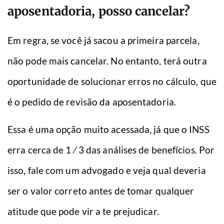
aposentadoria, posso cancelar?
Em regra, se você já sacou a primeira parcela,
não pode mais cancelar. No entanto, terá outra
oportunidade de solucionar erros no cálculo, que
é o pedido de revisão da aposentadoria.
Essa é uma opção muito acessada, já que o INSS
erra cerca de 1 ⁄ 3 das análises de benefícios. Por
isso, fale com um advogado e veja qual deveria
ser o valor correto antes de tomar qualquer
atitude que pode vir a te prejudicar.