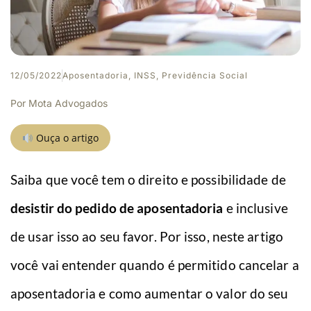
12/05/2022
Aposentadoria
,
INSS
,
Previdência Social
Por
Mota Advogados
Ouça o artigo
Saiba que você tem o direito e possibilidade de
desistir do pedido de aposentadoria
e inclusive
de usar isso ao seu favor. Por isso, neste artigo
você vai entender quando é permitido cancelar a
aposentadoria e como aumentar o valor do seu