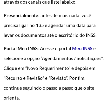
através dos canais que listei abaixo.
Presencialmente:
antes de mais nada, você
precisa ligar no 135 e agendar uma data para
levar os documentos até o escritório do INSS.
Portal Meu INSS
: Acesse o portal
Meu INSS
e
selecione a opção “Agendamentos / Solicitações’’.
Clique em “Novo Requerimento” e depois em
“Recurso e Revisão” e “Revisão”. Por fim,
continue seguindo o passo a passo que o site
orienta.