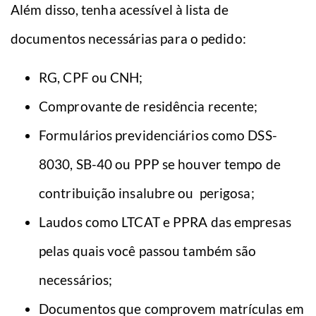
Além disso, tenha acessível à lista de
documentos necessárias para o pedido:
RG, CPF ou CNH;
Comprovante de residência recente;
Formulários previdenciários como DSS-
8030, SB-40 ou PPP se houver tempo de
contribuição insalubre ou perigosa;
Laudos como LTCAT e PPRA das empresas
pelas quais você passou também são
necessários;
Documentos que comprovem matrículas em