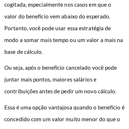
cogitada, especialmente nos casos em que o
valor do benefício vem abaixo do esperado.
Portanto, você pode usar essa estratégia de
modo a somar mais tempo ou um valor a mais na
base de cálculo.
Ou seja, após o benefício cancelado você pode
juntar mais pontos, maiores salários e
contribuições antes de pedir um novo cálculo.
Essa é uma opção vantajosa quando o benefício é
concedido com um valor muito menor do que o