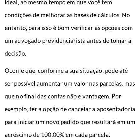
ideal, ao mesmo tempo em que você tem
condições de melhorar as bases de cálculos. No
entanto, para isso é bom verificar as opções com
um advogado previdenciarista antes de tomar a
decisão.
Ocorre que, conforme a sua situação, pode até
ser possível aumentar um valor nas parcelas, mas
que no final das contas não é vantagem. Por
exemplo, ter a opção de cancelar a aposentadoria
para iniciar um novo pedido que resultará em um
acréscimo de 100,00% em cada parcela.