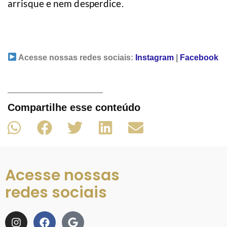
arrisque e nem desperdice.
Acesse nossas redes sociais:
Instagram
|
Facebook
Compartilhe esse conteúdo
Acesse nossas
redes sociais