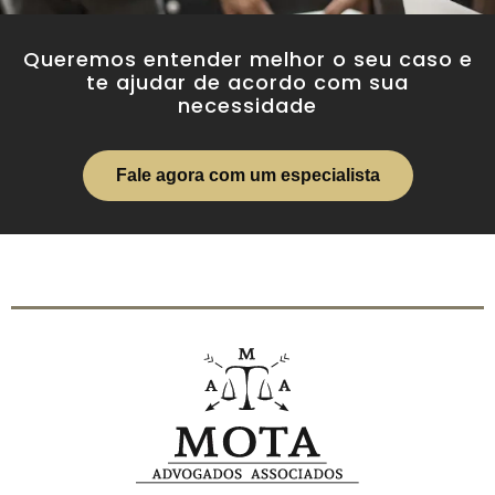
Queremos entender melhor o seu caso e
te ajudar de acordo com sua
necessidade
Fale agora com um especialista