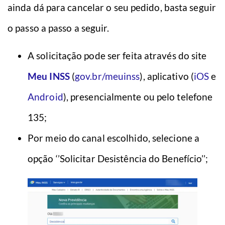
ainda dá para cancelar o seu pedido, basta seguir
o passo a passo a seguir.
A solicitação pode ser feita através do site
Meu INSS
(
gov.br/meuinss
), aplicativo (
iOS
e
Android
), presencialmente ou pelo telefone
135;
Por meio do canal escolhido, selecione a
opção ‘’Solicitar Desistência do Benefício’’;