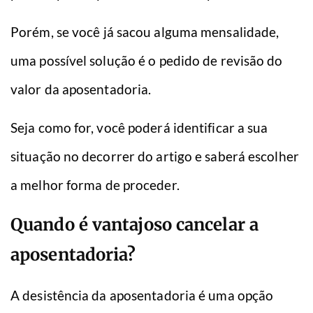
Porém, se você já sacou alguma mensalidade,
uma possível solução é o pedido de revisão do
valor da aposentadoria.
Seja como for, você poderá identificar a sua
situação no decorrer do artigo e saberá escolher
a melhor forma de proceder.
Quando é vantajoso cancelar a
aposentadoria?
A desistência da aposentadoria é uma opção