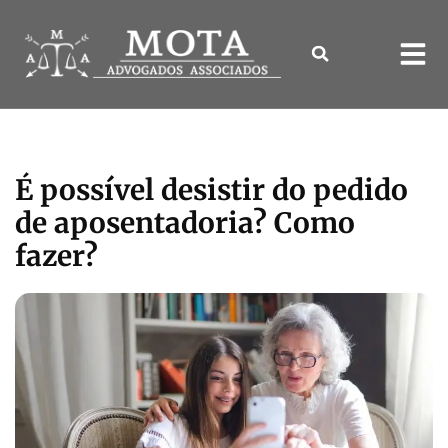
É possível desistir do pedido
de aposentadoria? Como
fazer?