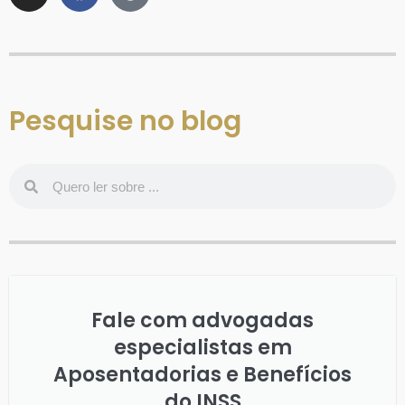
Pesquise no blog
Fale com advogadas
especialistas em
Aposentadorias e Benefícios
do INSS