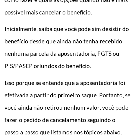
possível mais cancelar o benefício.
Inicialmente, saiba que você pode sim desistir do
benefício desde que ainda não tenha recebido
nenhuma parcela da aposentadoria, FGTS ou
PIS/PASEP oriundos do benefício.
Isso porque se entende que a aposentadoria foi
efetivada a partir do primeiro saque. Portanto, se
você ainda não retirou nenhum valor, você pode
fazer o pedido de cancelamento seguindo o
passo a passo que listamos nos tópicos abaixo.