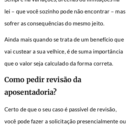
lei – que você sozinho pode não encontrar – mas
sofrer as consequências do mesmo jeito.
Ainda mais quando se trata de um benefício que
vai custear a sua velhice, é de suma importância
que o valor seja calculado da forma correta.
Como pedir revisão da
aposentadoria?
Certo de que o seu caso é passível de revisão,
você pode fazer a solicitação presencialmente ou