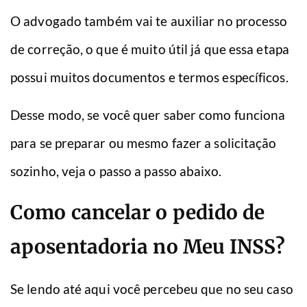
O advogado também vai te auxiliar no processo
de correção, o que é muito útil já que essa etapa
possui muitos documentos e termos específicos.
Desse modo, se você quer saber como funciona
para se preparar ou mesmo fazer a solicitação
sozinho, veja o passo a passo abaixo.
Como cancelar o pedido de
aposentadoria no Meu INSS?
Se lendo até aqui você percebeu que no seu caso