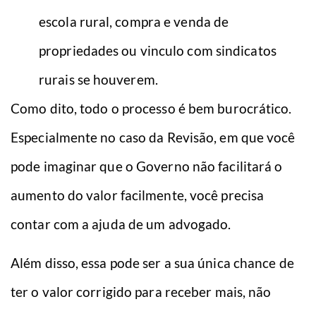
escola rural, compra e venda de
propriedades ou vinculo com sindicatos
rurais se houverem.
Como dito, todo o processo é bem burocrático.
Especialmente no caso da Revisão, em que você
pode imaginar que o Governo não facilitará o
aumento do valor facilmente, você precisa
contar com a ajuda de um advogado.
Além disso, essa pode ser a sua única chance de
ter o valor corrigido para receber mais, não