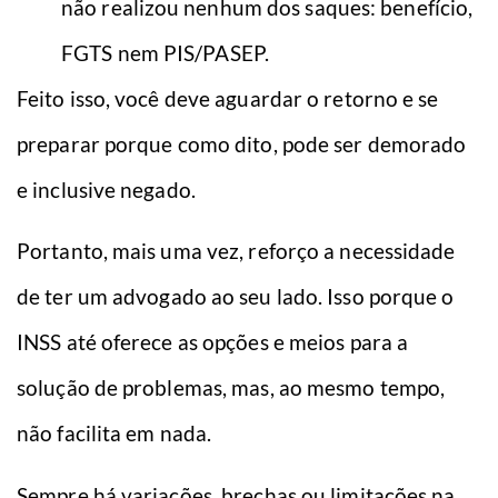
não realizou nenhum dos saques: benefício,
FGTS nem PIS/PASEP.
Feito isso, você deve aguardar o retorno e se
preparar porque como dito, pode ser demorado
e inclusive negado.
Portanto, mais uma vez, reforço a necessidade
de ter um advogado ao seu lado. Isso porque o
INSS até oferece as opções e meios para a
solução de problemas, mas, ao mesmo tempo,
não facilita em nada.
Sempre há variações, brechas ou limitações na