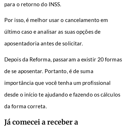
para o retorno do INSS.
Por isso, é melhor usar o cancelamento em
último caso e analisar as suas opções de
aposentadoria antes de solicitar.
Depois da Reforma, passaram a existir 20 formas
de se aposentar. Portanto, é de suma
importância que você tenha um profissional
desde o início te ajudando e fazendo os cálculos
da forma correta.
Já comecei a receber a