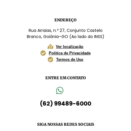
ENDEREÇO
Rua Arraias, n.º 27, Conjunto Castelo
Branco, Goiânia–GO (Ao lado do INSS)
Ver localização
Politica de Privacidade
Termos de Uso
ENTRE EM CONTATO
(62) 99489-6000
SIGA NOSSAS REDES SOCIAIS