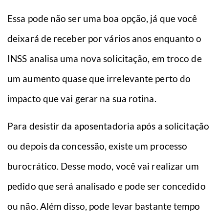
Essa pode não ser uma boa opção, já que você
deixará de receber por vários anos enquanto o
INSS analisa uma nova solicitação, em troco de
um aumento quase que irrelevante perto do
impacto que vai gerar na sua rotina.
Para desistir da aposentadoria após a solicitação
ou depois da concessão, existe um processo
burocrático. Desse modo, você vai realizar um
pedido que será analisado e pode ser concedido
ou não. Além disso, pode levar bastante tempo