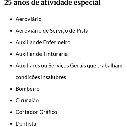
25 anos de atividade especial
Aeroviário
Aeroviário de Serviço de Pista
Auxiliar de Enfermeiro
Auxiliar de Tinturaria
Auxiliares ou Serviços Gerais que trabalham
condições insalubres
Bombeiro
Cirurgião
Cortador Gráfico
Dentista