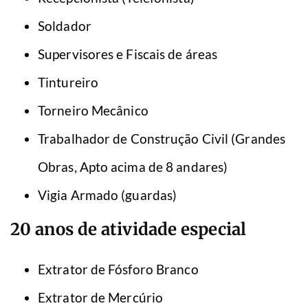
Soldador
Supervisores e Fiscais de áreas
Tintureiro
Torneiro Mecânico
Trabalhador de Construção Civil (Grandes
Obras, Apto acima de 8 andares)
Vigia Armado (guardas)
20 anos de atividade especial
Extrator de Fósforo Branco
Extrator de Mercúrio