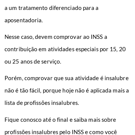
a um tratamento diferenciado para a
aposentadoria.
Nesse caso, devem comprovar ao INSS a
contribuição em atividades especiais por 15, 20
ou 25 anos de serviço.
Porém, comprovar que sua atividade é insalubre
não é tão fácil, porque hoje não é aplicada mais a
lista de profissões insalubres.
Fique conosco até o final e saiba mais sobre
profissões insalubres pelo INSS e como você