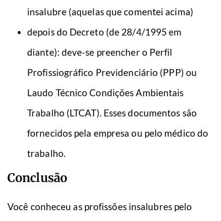
insalubre (aquelas que comentei acima)
depois do Decreto (de 28/4/1995 em
diante): deve-se preencher o Perfil
Profissiográfico Previdenciário (PPP) ou
Laudo Técnico Condições Ambientais
Trabalho (LTCAT). Esses documentos são
fornecidos pela empresa ou pelo médico do
trabalho.
Conclusão
Você conheceu as profissões insalubres pelo