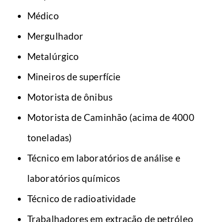
Médico
Mergulhador
Metalúrgico
Mineiros de superfície
Motorista de ônibus
Motorista de Caminhão (acima de 4000
toneladas)
Técnico em laboratórios de análise e
laboratórios químicos
Técnico de radioatividade
Trabalhadores em extração de petróleo