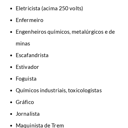
Eletricista (acima 250 volts)
Enfermeiro
Engenheiros químicos, metalúrgicos e de
minas
Escafandrista
Estivador
Foguista
Químicos industriais, toxicologistas
Gráfico
Jornalista
Maquinista de Trem