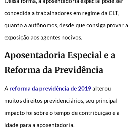
Dessa forma, a aposentadoria especial pode ser
concedida a trabalhadores em regime da CLT,
quanto a autônomos, desde que consiga provar a
exposição aos agentes nocivos.
Aposentadoria Especial e a
Reforma da Previdência
A
reforma da previdência de 2019
alterou
muitos direitos previdenciários, seu principal
impacto foi sobre o tempo de contribuição e a
idade para a aposentadoria.