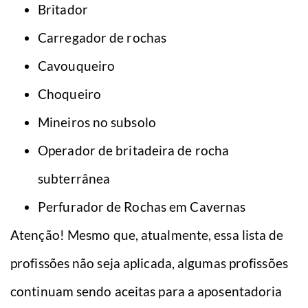
Britador
Carregador de rochas
Cavouqueiro
Choqueiro
Mineiros no subsolo
Operador de britadeira de rocha
subterrânea
Perfurador de Rochas em Cavernas
Atenção! Mesmo que, atualmente, essa lista de
profissões não seja aplicada, algumas profissões
continuam sendo aceitas para a aposentadoria