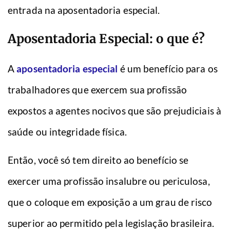
entrada na aposentadoria especial.
Aposentadoria Especial: o que é?
A
aposentadoria especial
é um benefício para os
trabalhadores que exercem sua profissão
expostos a agentes nocivos que são prejudiciais à
saúde ou integridade física.
Então, você só tem direito ao benefício se
exercer uma profissão insalubre ou periculosa,
que o coloque em exposição a um grau de risco
superior ao permitido pela legislação brasileira.