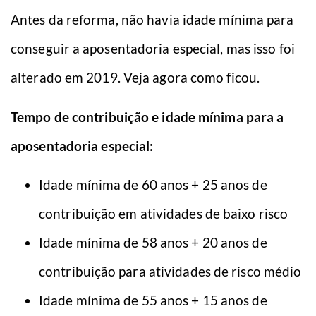
Antes da reforma, não havia idade mínima para
conseguir a aposentadoria especial, mas isso foi
alterado em 2019. Veja agora como ficou.
Tempo de contribuição e idade mínima para a
aposentadoria especial:
Idade mínima de 60 anos + 25 anos de
contribuição em atividades de baixo risco
Idade mínima de 58 anos + 20 anos de
contribuição para atividades de risco médio
Idade mínima de 55 anos + 15 anos de