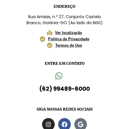
ENDEREÇO
Rua Arraias, n.º 27, Conjunto Castelo
Branco, Goiânia–GO (Ao lado do INSS)
Ver localização
Politica de Privacidade
Termos de Uso
ENTRE EM CONTATO
(62) 99489-6000
SIGA NOSSAS REDES SOCIAIS