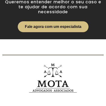
Queremos entender melhor o seu caso e
te ajudar de acordo com sua
necessidade
Fale agora com um especialista