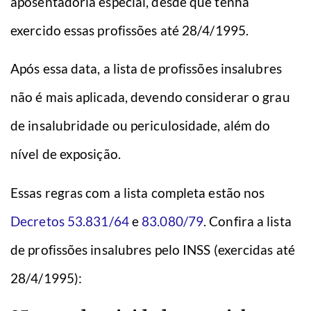
aposentadoria especial, desde que tenha
exercido essas profissões até 28/4/1995.
Após essa data, a lista de profissões insalubres
não é mais aplicada, devendo considerar o grau
de insalubridade ou periculosidade, além do
nível de exposição.
Essas regras com a lista completa estão nos
Decretos 53.831/64
e
83.080/79
. Confira a lista
de profissões insalubres pelo INSS (exercidas até
28/4/1995):