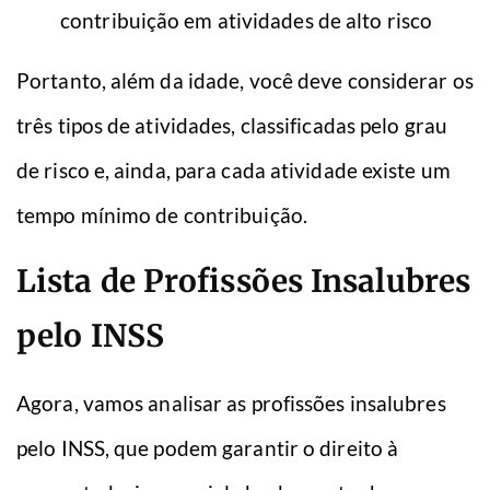
contribuição em atividades de alto risco
Portanto, além da idade, você deve considerar os
três tipos de atividades, classificadas pelo grau
de risco e, ainda, para cada atividade existe um
tempo mínimo de contribuição.
Lista de Profissões Insalubres
pelo INSS
Agora, vamos analisar as profissões insalubres
pelo INSS, que podem garantir o direito à