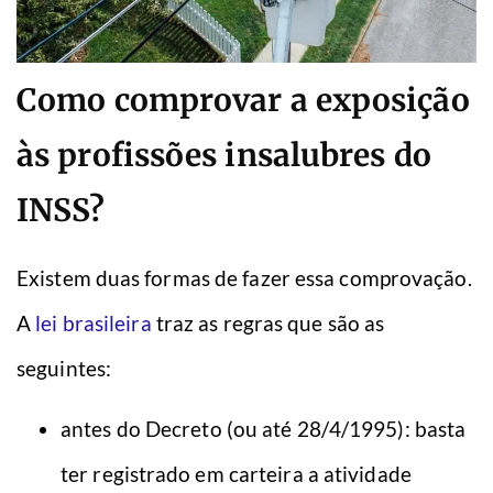
Como comprovar a exposição
às profissões insalubres do
INSS?
Existem duas formas de fazer essa comprovação.
A
lei brasileira
traz as regras que são as
seguintes:
antes do Decreto (ou até 28/4/1995): basta
ter registrado em carteira a atividade