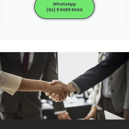
WhatsApp
(62) 9 9489 6000