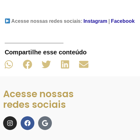
Acesse nossas redes sociais:
Instagram
|
Facebook
Compartilhe esse conteúdo
Acesse nossas
redes sociais