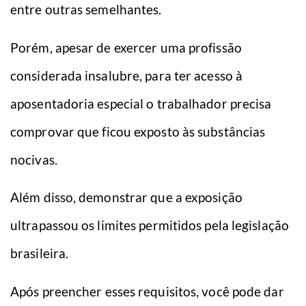
entre outras semelhantes.
Porém, apesar de exercer uma profissão
considerada insalubre, para ter acesso à
aposentadoria especial o trabalhador precisa
comprovar que ficou exposto às substâncias
nocivas.
Além disso, demonstrar que a exposição
ultrapassou os limites permitidos pela legislação
brasileira.
Após preencher esses requisitos, você pode dar