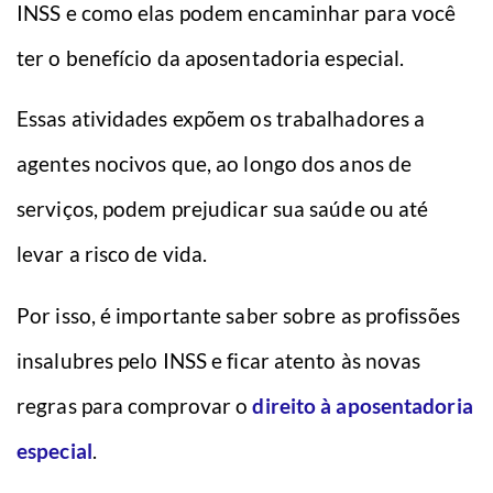
INSS e como elas podem encaminhar para você
ter o benefício da aposentadoria especial.
Essas atividades expõem os trabalhadores a
agentes nocivos que, ao longo dos anos de
serviços, podem prejudicar sua saúde ou até
levar a risco de vida.
Por isso, é importante saber sobre as profissões
insalubres pelo INSS e ficar atento às novas
regras para comprovar o
direito à aposentadoria
especial
.