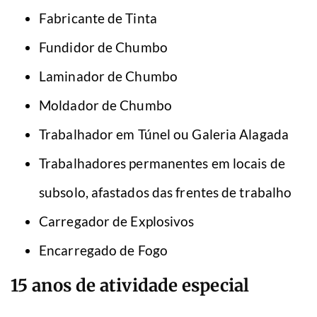
Fabricante de Tinta
Fundidor de Chumbo
Laminador de Chumbo
Moldador de Chumbo
Trabalhador em Túnel ou Galeria Alagada
Trabalhadores permanentes em locais de
subsolo, afastados das frentes de trabalho
Carregador de Explosivos
Encarregado de Fogo
15 anos de atividade especial