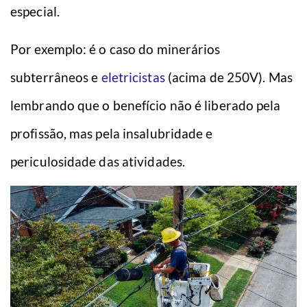
especial.
Por exemplo: é o caso do minerários
subterrâneos e
eletricistas
(acima de 250V). Mas
lembrando que o benefício não é liberado pela
profissão, mas pela insalubridade e
periculosidade das atividades.