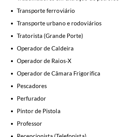
Transporte ferroviário
Transporte urbano e rodoviários
Tratorista (Grande Porte)
Operador de Caldeira
Operador de Raios-X
Operador de Câmara Frigorifica
Pescadores
Perfurador
Pintor de Pistola
Professor
Recepcionista (Telefonista)