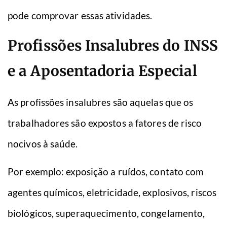
pode comprovar essas atividades.
Profissões Insalubres do INSS
e a Aposentadoria Especial
As profissões insalubres são aquelas que os
trabalhadores são expostos a fatores de risco
nocivos à saúde.
Por exemplo: exposição a ruídos, contato com
agentes químicos, eletricidade, explosivos, riscos
biológicos, superaquecimento, congelamento,