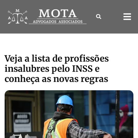
Veja a lista de profissões
insalubres pelo INSS e
conheça as novas regras