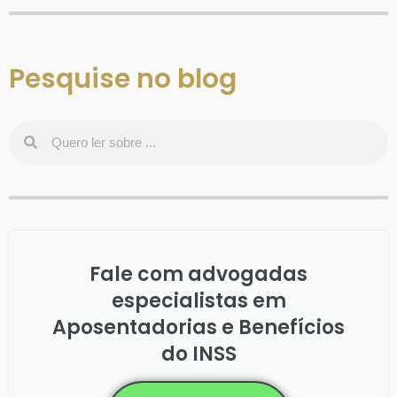
Pesquise no blog
Fale com advogadas
especialistas em
Aposentadorias e Benefícios
do INSS