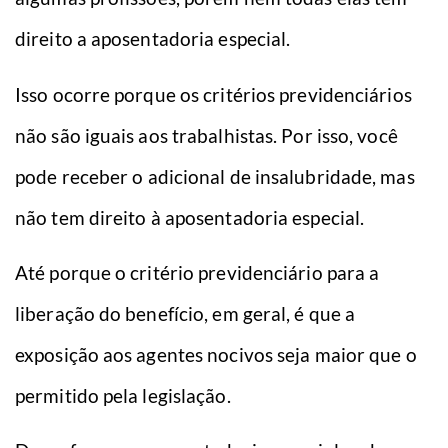
direito a aposentadoria especial.
Isso ocorre porque os critérios previdenciários
não são iguais aos trabalhistas. Por isso, você
pode receber o adicional de insalubridade, mas
não tem direito à aposentadoria especial.
Até porque o critério previdenciário para a
liberação do benefício, em geral, é que a
exposição aos agentes nocivos seja maior que o
permitido pela legislação.