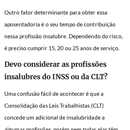
Outro fator determinante para obter essa
aposentadoria é o seu tempo de contribuição
nessa profissão insalubre. Dependendo do risco,
é preciso cumprir 15, 20 ou 25 anos de serviço.
Devo considerar as profissões
insalubres do INSS ou da CLT?
Uma confusão fácil de acontecer é que a
Consolidação das Leis Trabalhistas (CLT)
concede um adicional de insalubridade a
algumas profissões, porém nem todas elas têm