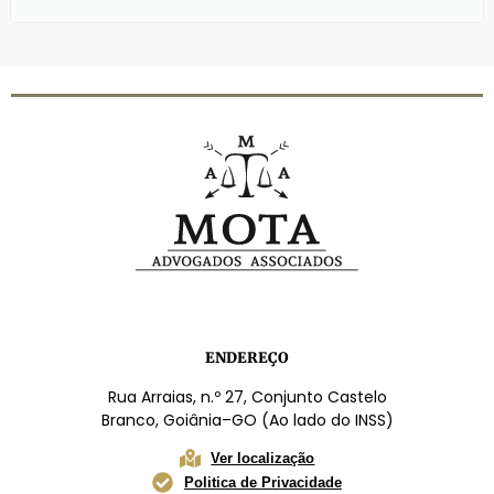
ENDEREÇO
Rua Arraias, n.º 27, Conjunto Castelo
Branco, Goiânia–GO (Ao lado do INSS)
Ver localização
Politica de Privacidade