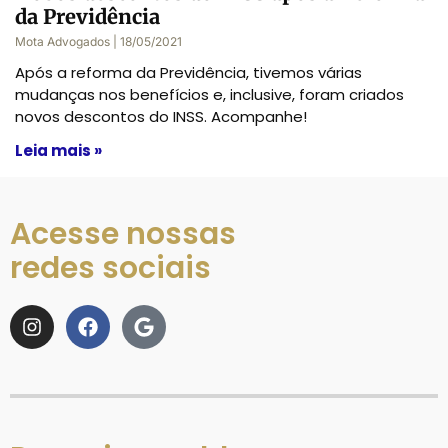
da Previdência
Mota Advogados
18/05/2021
Após a reforma da Previdência, tivemos várias
mudanças nos benefícios e, inclusive, foram criados
novos descontos do INSS. Acompanhe!
Leia mais »
Acesse nossas
redes sociais