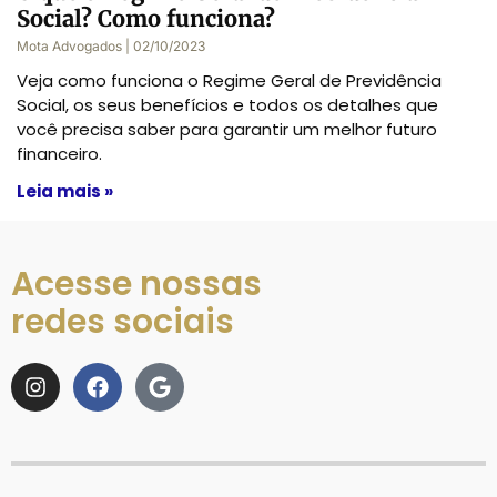
Social? Como funciona?
Mota Advogados
02/10/2023
Veja como funciona o Regime Geral de Previdência
Social, os seus benefícios e todos os detalhes que
você precisa saber para garantir um melhor futuro
financeiro.
Leia mais »
Acesse nossas
redes sociais