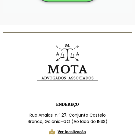
ENDEREÇO
Rua Arraias, n.º 27, Conjunto Castelo
Branco, Goiânia–GO (Ao lado do INSS)
Ver localização