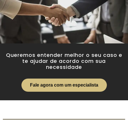
Queremos entender melhor o seu caso e
te ajudar de acordo com sua
necessidade
Fale agora com um especialista