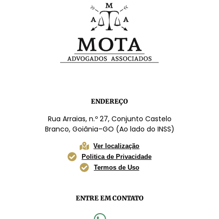
ENDEREÇO
Rua Arraias, n.º 27, Conjunto Castelo
Branco, Goiânia–GO (Ao lado do INSS)
Ver localização
Politica de Privacidade
Termos de Uso
ENTRE EM CONTATO