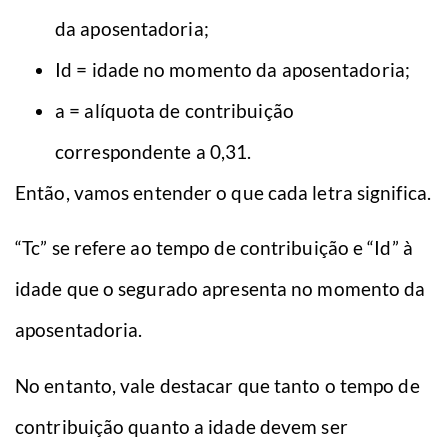
da aposentadoria;
Id = idade no momento da aposentadoria;
a = alíquota de contribuição
correspondente a 0,31.
Então, vamos entender o que cada letra significa.
“Tc” se refere ao tempo de contribuição e “Id” à
idade que o segurado apresenta no momento da
aposentadoria.
No entanto, vale destacar que tanto o tempo de
contribuição quanto a idade devem ser