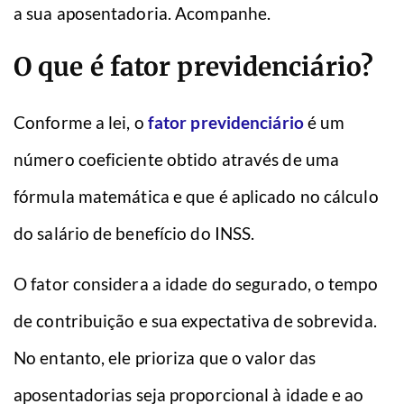
a sua aposentadoria. Acompanhe.
O que é fator previdenciário?
Conforme a lei, o
fator previdenciário
é um
número coeficiente obtido através de uma
fórmula matemática e que é aplicado no cálculo
do salário de benefício do INSS.
O fator considera a idade do segurado, o tempo
de contribuição e sua expectativa de sobrevida.
No entanto, ele prioriza que o valor das
aposentadorias seja proporcional à idade e ao