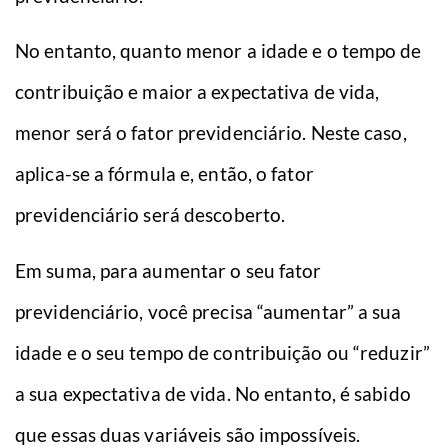
No entanto, quanto menor a idade e o tempo de
contribuição e maior a expectativa de vida,
menor será o fator previdenciário. Neste caso,
aplica-se a fórmula e, então, o fator
previdenciário será descoberto.
Em suma, para aumentar o seu fator
previdenciário, você precisa “aumentar” a sua
idade e o seu tempo de contribuição ou “reduzir”
a sua expectativa de vida. No entanto, é sabido
que essas duas variáveis são impossíveis.