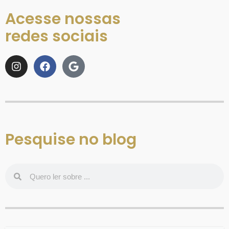
Acesse nossas
redes sociais
Pesquise no blog