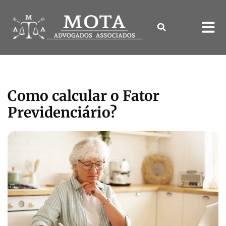
Como calcular o Fator
Previdenciário?