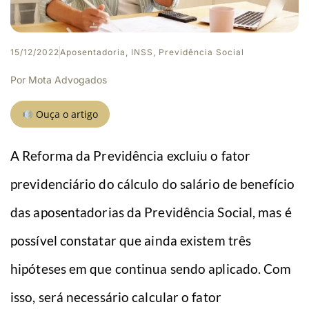
15/12/2022
Aposentadoria
,
INSS
,
Previdência Social
Por
Mota Advogados
Ouça o artigo
A Reforma da Previdência excluiu o fator
previdenciário do cálculo do salário de benefício
das aposentadorias da Previdência Social, mas é
possível constatar que ainda existem três
hipóteses em que continua sendo aplicado. Com
isso, será necessário calcular o fator