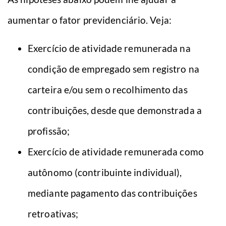
aumentar o fator previdenciário. Veja:
Exercício de atividade remunerada na
condição de empregado sem registro na
carteira e/ou sem o recolhimento das
contribuições, desde que demonstrada a
profissão;
Exercício de atividade remunerada como
autônomo (contribuinte individual),
mediante pagamento das contribuições
retroativas;