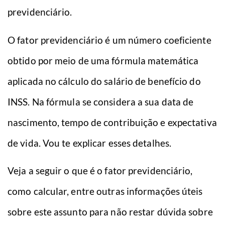
previdenciário.
O fator previdenciário é um número coeficiente
obtido por meio de uma fórmula matemática
aplicada no cálculo do salário de benefício do
INSS. Na fórmula se considera a sua data de
nascimento, tempo de contribuição e expectativa
de vida. Vou te explicar esses detalhes.
Veja a seguir o que é o fator previdenciário,
como calcular, entre outras informações úteis
sobre este assunto para não restar dúvida sobre