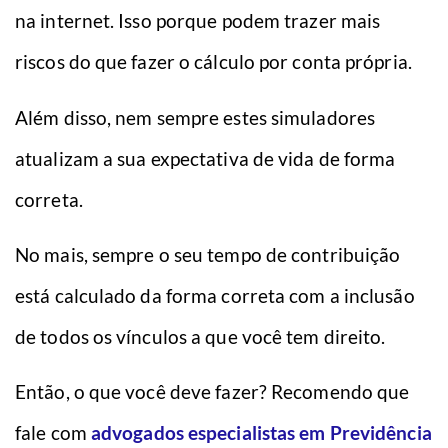
na internet. Isso porque podem trazer mais
riscos do que fazer o cálculo por conta própria.
Além disso, nem sempre estes simuladores
atualizam a sua expectativa de vida de forma
correta.
No mais, sempre o seu tempo de contribuição
está calculado da forma correta com a inclusão
de todos os vínculos a que você tem direito.
Então, o que você deve fazer? Recomendo que
fale com
advogados especialistas em Previdência