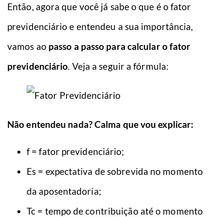
Então, agora que você já sabe o que é o fator
previdenciário e entendeu a sua importância,
vamos ao
passo a passo para calcular o fator
previdenciário
. Veja a seguir a fórmula:
Não entendeu nada? Calma que vou explicar:
f = fator previdenciário;
Es = expectativa de sobrevida no momento
da aposentadoria;
Tc = tempo de contribuição até o momento