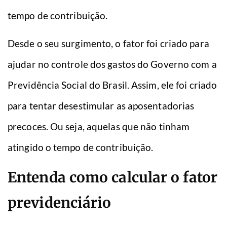
tempo de contribuição.
Desde o seu surgimento, o fator foi criado para
ajudar no controle dos gastos do Governo com a
Previdência Social do Brasil. Assim, ele foi criado
para tentar desestimular as aposentadorias
precoces. Ou seja, aquelas que não tinham
atingido o tempo de contribuição.
Entenda como calcular o fator
previdenciário