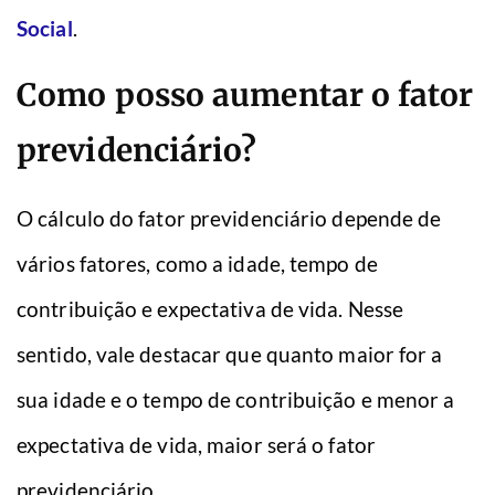
Social
.
Como posso aumentar o fator
previdenciário?
O cálculo do fator previdenciário depende de
vários fatores, como a idade, tempo de
contribuição e expectativa de vida. Nesse
sentido, vale destacar que quanto maior for a
sua idade e o tempo de contribuição e menor a
expectativa de vida, maior será o fator
previdenciário.