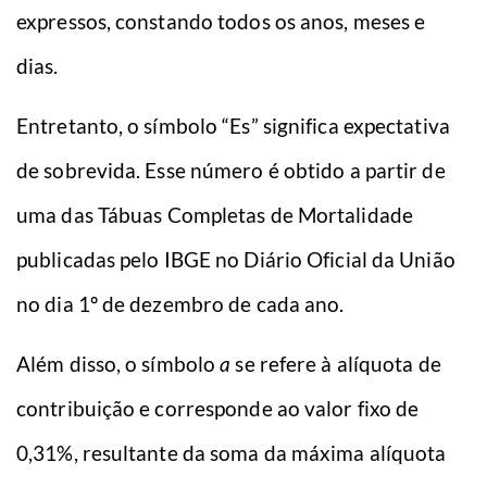
expressos, constando todos os anos, meses e
dias.
Entretanto, o símbolo “Es” significa expectativa
de sobrevida. Esse número é obtido a partir de
uma das Tábuas Completas de Mortalidade
publicadas pelo IBGE no Diário Oficial da União
no dia 1º de dezembro de cada ano.
Além disso, o símbolo
a
se refere à alíquota de
contribuição e corresponde ao valor fixo de
0,31%, resultante da soma da máxima alíquota