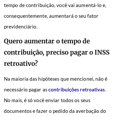
tempo de contribuição, você vai aumentá-lo e,
consequentemente, aumentará o seu fator
previdenciário.
Quero aumentar o tempo de
contribuição, preciso pagar o INSS
retroativo?
Na maioria das hipóteses que mencionei, não é
necessário pagar as
contribuições retroativas
.
No mais, é só você enviar todos os seus
documentos e fazer o pedido da averbação do