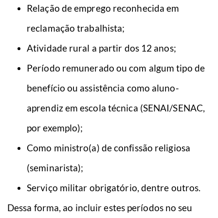
Relação de emprego reconhecida em
reclamação trabalhista;
Atividade rural a partir dos 12 anos;
Período remunerado ou com algum tipo de
benefício ou assistência como aluno-
aprendiz em escola técnica (SENAI/SENAC,
por exemplo);
Como ministro(a) de confissão religiosa
(seminarista);
Serviço militar obrigatório, dentre outros.
Dessa forma, ao incluir estes períodos no seu