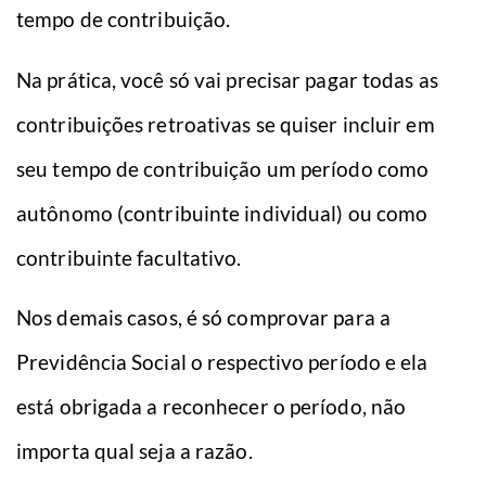
tempo de contribuição.
Na prática, você só vai precisar pagar todas as
contribuições retroativas se quiser incluir em
seu tempo de contribuição um período como
autônomo (contribuinte individual) ou como
contribuinte facultativo.
Nos demais casos, é só comprovar para a
Previdência Social o respectivo período e ela
está obrigada a reconhecer o período, não
importa qual seja a razão.