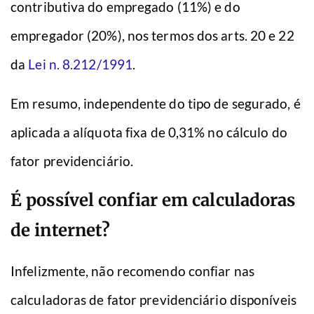
contributiva do empregado (11%) e do
empregador (20%), nos termos dos arts. 20 e 22
da
Lei n. 8.212/1991
.
Em resumo, independente do tipo de segurado, é
aplicada a alíquota fixa de 0,31% no cálculo do
fator previdenciário.
É possível confiar em calculadoras
de internet?
Infelizmente, não recomendo confiar nas
calculadoras de fator previdenciário disponíveis