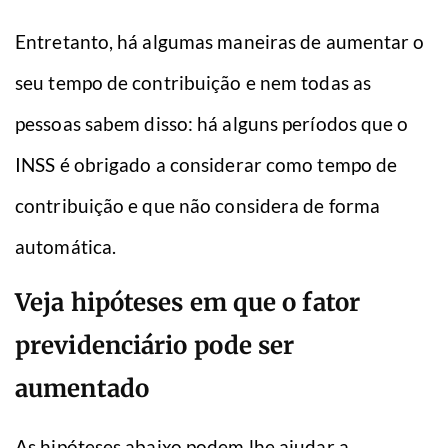
Entretanto, há algumas maneiras de aumentar o
seu tempo de contribuição e nem todas as
pessoas sabem disso: há alguns períodos que o
INSS é obrigado a considerar como tempo de
contribuição e que não considera de forma
automática.
Veja hipóteses em que o fator
previdenciário pode ser
aumentado
As hipóteses abaixo podem lhe ajudar a