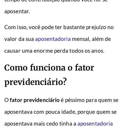
aposentar.
Com isso, você pode ter bastante prejuízo no
valor da sua
aposentadoria
mensal, além de
causar uma enorme perda todos os anos.
Como funciona o fator
previdenciário?
O
fator previdenciário
é péssimo para quem se
aposentava com pouca idade, porque quem se
aposentava mais cedo tinha a
aposentadoria