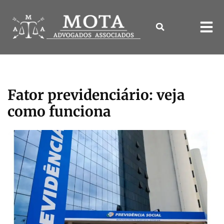
Fator previdenciário: veja
como funciona