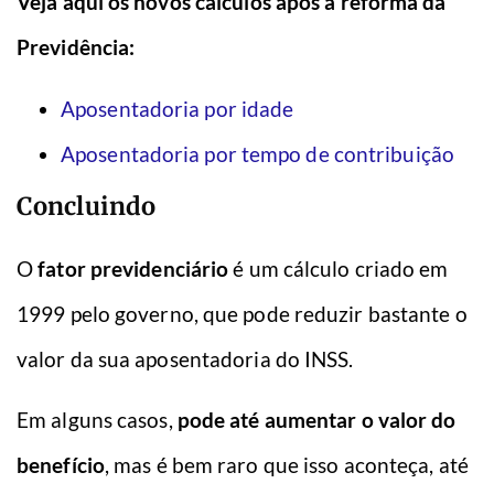
Veja aqui os novos cálculos após a reforma da
Previdência:
Aposentadoria por idade
Aposentadoria por tempo de contribuição
Concluindo
O
fator previdenciário
é um cálculo criado em
1999 pelo governo, que pode reduzir bastante o
valor da sua aposentadoria do INSS.
Em alguns casos,
pode até aumentar o valor do
benefício
, mas é bem raro que isso aconteça, até