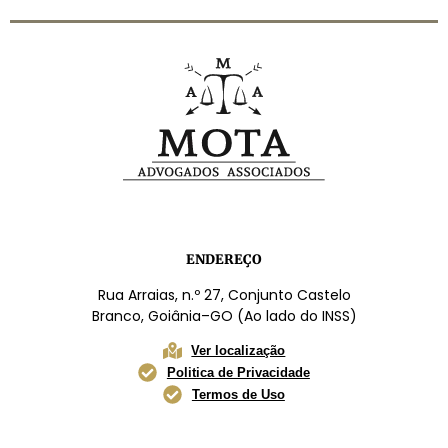
ENDEREÇO
Rua Arraias, n.º 27, Conjunto Castelo
Branco, Goiânia–GO (Ao lado do INSS)
Ver localização
Politica de Privacidade
Termos de Uso