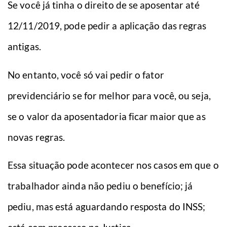
Se você já tinha o direito de se aposentar até
12/11/2019, pode pedir a aplicação das regras
antigas.
No entanto, você só vai pedir o fator
previdenciário se for melhor para você, ou seja,
se o valor da aposentadoria ficar maior que as
novas regras.
Essa situação pode acontecer nos casos em que o
trabalhador ainda não pediu o benefício; já
pediu, mas está aguardando resposta do INSS;