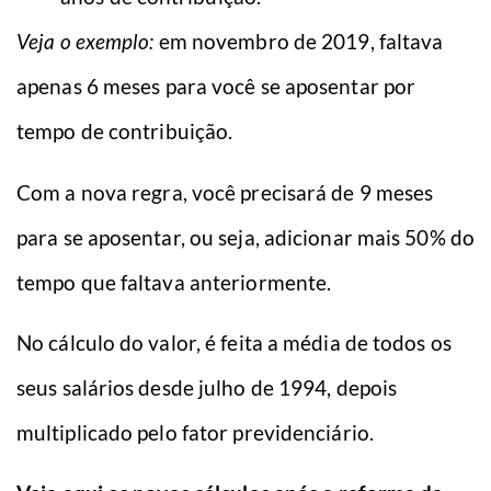
Veja o exemplo:
em novembro de 2019, faltava
apenas 6 meses para você se aposentar por
tempo de contribuição.
Com a nova regra, você precisará de 9 meses
para se aposentar, ou seja, adicionar mais 50% do
tempo que faltava anteriormente.
No cálculo do valor, é feita a média de todos os
seus salários desde julho de 1994, depois
multiplicado pelo fator previdenciário.