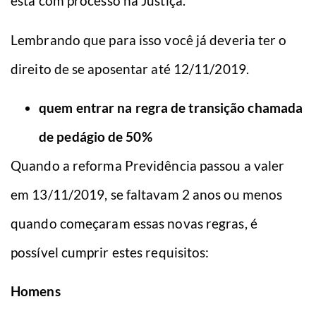
está com processo na Justiça.
Lembrando que para isso você já deveria ter o
direito de se aposentar até 12/11/2019.
quem entrar na regra de transição chamada
de pedágio de 50%
Quando a reforma Previdência passou a valer
em 13/11/2019, se faltavam 2 anos ou menos
quando começaram essas novas regras, é
possível cumprir estes requisitos:
Homens