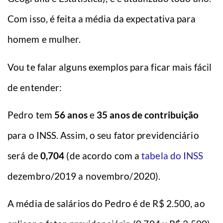
Com isso, é feita a média da expectativa para
homem e mulher.
Vou te falar alguns exemplos para ficar mais fácil
de entender:
Pedro tem
56 anos
e
35 anos de contribuição
para o INSS. Assim, o seu fator previdenciário
será de
0,704
(de acordo com a
tabela do INSS
dezembro/2019 a novembro/2020).
A média de salários do Pedro é de R$ 2.500, ao