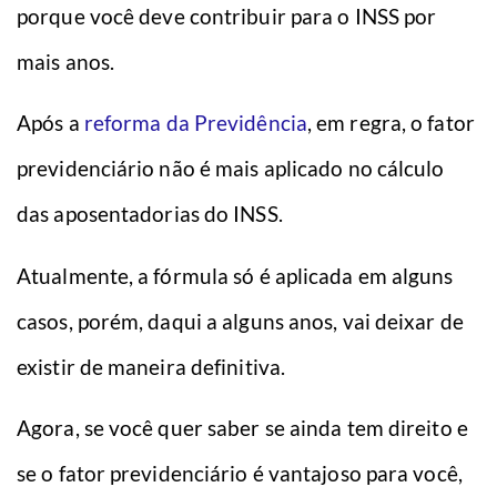
porque você deve contribuir para o INSS por
mais anos.
Após a
reforma da Previdência
, em regra, o fator
previdenciário não é mais aplicado no cálculo
das aposentadorias do INSS.
Atualmente, a fórmula só é aplicada em alguns
casos, porém, daqui a alguns anos, vai deixar de
existir de maneira definitiva.
Agora, se você quer saber se ainda tem direito e
se o fator previdenciário é vantajoso para você,