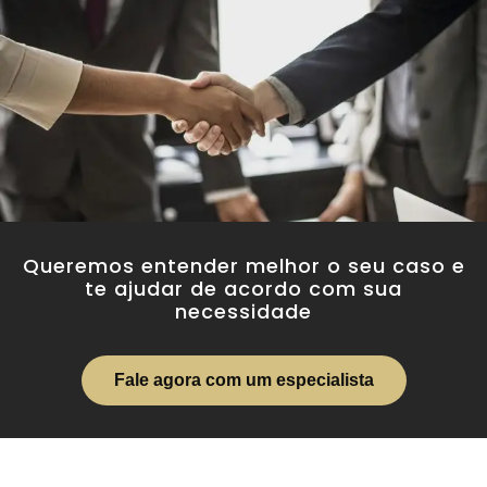
Queremos entender melhor o seu caso e
te ajudar de acordo com sua
necessidade
Fale agora com um especialista