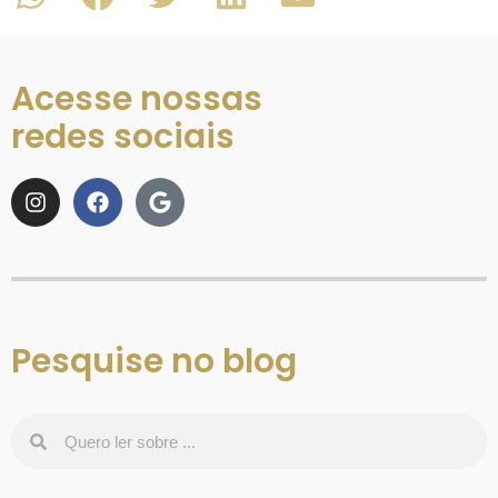
Acesse nossas
redes sociais
Pesquise no blog