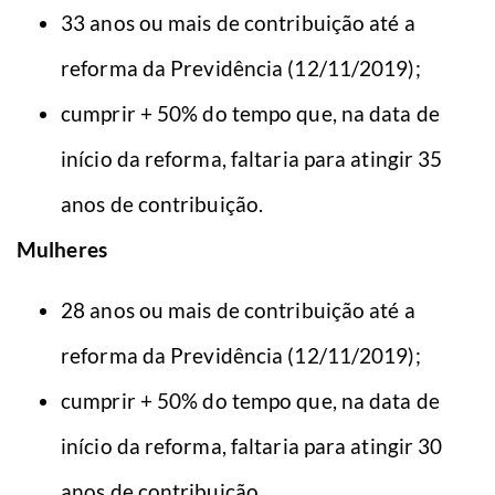
33 anos ou mais de contribuição até a
reforma da Previdência (12/11/2019);
cumprir + 50% do tempo que, na data de
início da reforma, faltaria para atingir 35
anos de contribuição.
Mulheres
28 anos ou mais de contribuição até a
reforma da Previdência (12/11/2019);
cumprir + 50% do tempo que, na data de
início da reforma, faltaria para atingir 30
anos de contribuição.