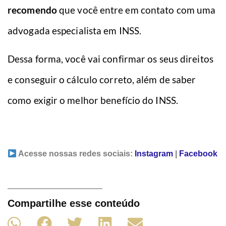
recomendo
que você entre em contato com uma
advogada especialista em INSS.
Dessa forma, você vai confirmar os seus direitos
e conseguir o cálculo correto, além de saber
como exigir o melhor benefício do INSS.
Acesse nossas redes sociais:
Instagram
|
Facebook
Compartilhe esse conteúdo