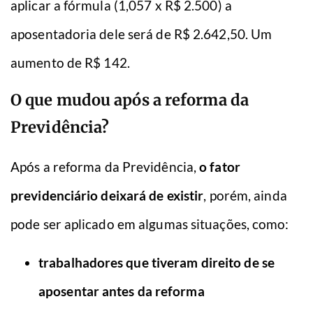
aplicar a fórmula (1,057 x R$ 2.500) a
aposentadoria dele será de R$ 2.642,50. Um
aumento de R$ 142.
O que mudou após a reforma da
Previdência?
Após a reforma da Previdência,
o fator
previdenciário deixará de existir
, porém, ainda
pode ser aplicado em algumas situações, como:
trabalhadores que tiveram direito de se
aposentar antes da reforma