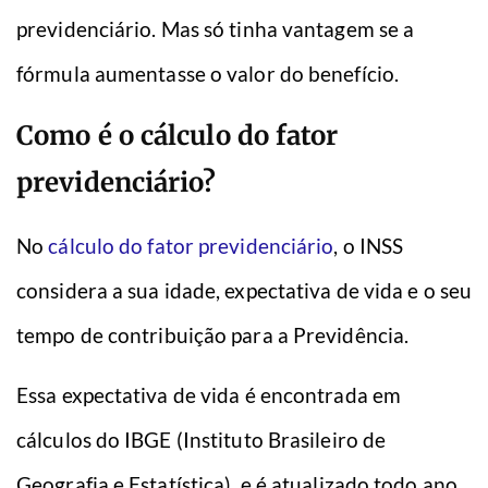
previdenciário. Mas só tinha vantagem se a
fórmula aumentasse o valor do benefício.
Como é o cálculo do fator
previdenciário?
No
cálculo do fator previdenciário
, o INSS
considera a sua idade, expectativa de vida e o seu
tempo de contribuição para a Previdência.
Essa expectativa de vida é encontrada em
cálculos do IBGE (Instituto Brasileiro de
Geografia e Estatística), e é atualizado todo ano.