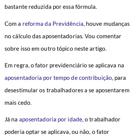
bastante reduzida por essa fórmula.
Com a
reforma da Previdência
, houve mudanças
no cálculo das aposentadorias. Vou comentar
sobre isso em outro tópico neste artigo.
Em regra, o fator previdenciário se aplicava na
aposentadoria por tempo de contribuição
, para
desestimular os trabalhadores a se aposentarem
mais cedo.
Já na
aposentadoria por idade
, o trabalhador
poderia optar se aplicava, ou não, o fator