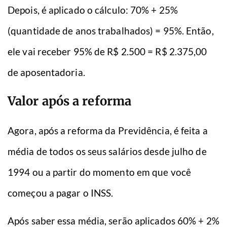
Depois, é aplicado o cálculo: 70% + 25%
(quantidade de anos trabalhados) = 95%. Então,
ele vai receber 95% de R$ 2.500 = R$ 2.375,00
de aposentadoria.
Valor após a reforma
Agora, após a reforma da Previdência, é feita a
média de todos os seus salários desde julho de
1994 ou a partir do momento em que você
começou a pagar o INSS.
Após saber essa média, serão aplicados 60% + 2%