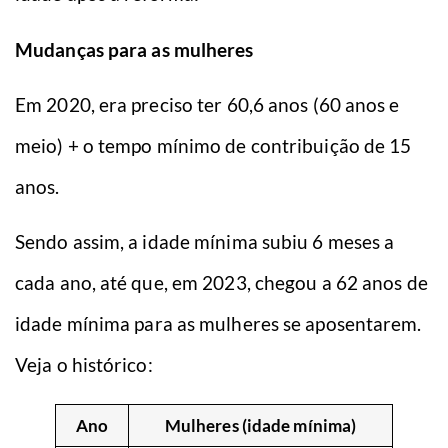
Mudanças para as mulheres
Em 2020, era preciso ter 60,6 anos (60 anos e
meio) + o tempo mínimo de contribuição de 15
anos.
Sendo assim, a idade mínima subiu 6 meses a
cada ano, até que, em 2023, chegou a 62 anos de
idade mínima para as mulheres se aposentarem.
Veja o histórico:
Ano
Mulheres (idade mínima)