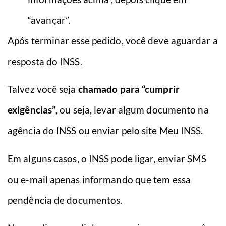
“avançar”.
Após terminar esse pedido, você deve aguardar a
resposta do INSS.
Talvez você seja
chamado para “cumprir
exigências”
, ou seja, levar algum documento na
agência do INSS ou enviar pelo site Meu INSS.
Em alguns casos, o INSS pode ligar, enviar SMS
ou e-mail apenas informando que tem essa
pendência de documentos.