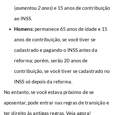
(
aumentou 2 anos
) e 15 anos de contribuição
ao INSS.
Homens:
permanece 65 anos de idade e 15
anos de contribuição, se você tiver se
cadastrado e pagando o INSS antes da
reforma; porém, serão 20 anos de
contribuição, se você tiver se cadastrado no
INSS só depois da reforma.
No entanto, se você estava próximo de se
aposentar, pode entrar nas regras de transição e
ter direito às antigas regras. Veja agora!