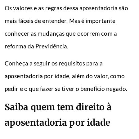
Os valores e as regras dessa aposentadoria são
mais fáceis de entender. Mas é importante
conhecer as mudanças que ocorrem com a
reforma da Previdência.
Conheça a seguir os requisitos para a
aposentadoria por idade, além do valor, como
pedir e o que fazer se tiver o benefício negado.
Saiba quem tem direito à
aposentadoria por idade