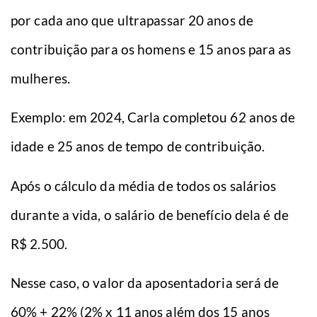
por cada ano que ultrapassar 20 anos de
contribuição para os homens e 15 anos para as
mulheres.
Exemplo: em 2024, Carla completou 62 anos de
idade e 25 anos de tempo de contribuição.
Após o cálculo da média de todos os salários
durante a vida, o salário de benefício dela é de
R$ 2.500.
Nesse caso, o valor da aposentadoria será de
60% + 22% (2% x 11 anos além dos 15 anos