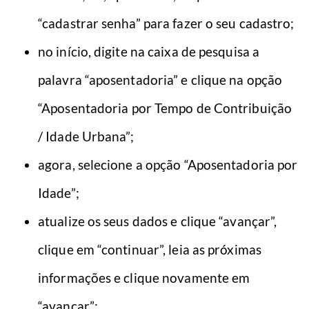
“cadastrar senha” para fazer o seu cadastro;
no início, digite na caixa de pesquisa a
palavra “aposentadoria” e clique na opção
“Aposentadoria por Tempo de Contribuição
/ Idade Urbana”;
agora, selecione a opção “Aposentadoria por
Idade”;
atualize os seus dados e clique “avançar”,
clique em “continuar”, leia as próximas
informações e clique novamente em
“avançar”;