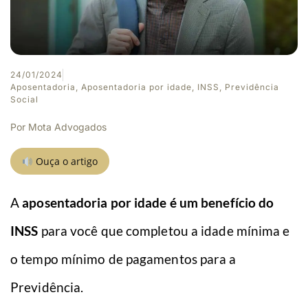
24/01/2024
Aposentadoria
,
Aposentadoria por idade
,
INSS
,
Previdência
Social
Por
Mota Advogados
Ouça o artigo
A
aposentadoria por idade é um benefício do
INSS
para você que completou a idade mínima e
o tempo mínimo de pagamentos para a
Previdência.