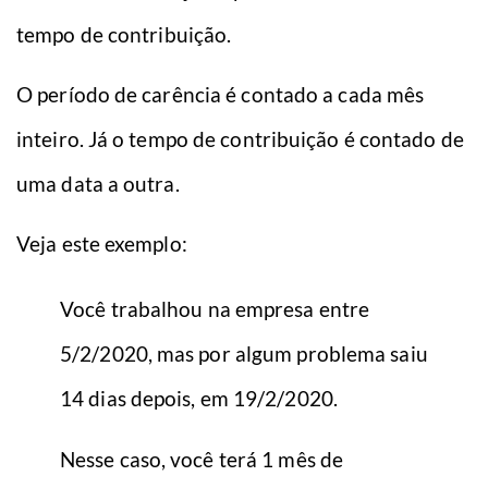
tempo de contribuição.
O período de carência é contado a cada mês
inteiro. Já o tempo de contribuição é contado de
uma data a outra.
Veja este exemplo:
Você trabalhou na empresa entre
5/2/2020, mas por algum problema saiu
14 dias depois, em 19/2/2020.
Nesse caso, você terá 1 mês de