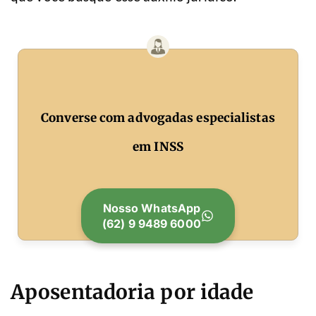
Converse com advogadas especialistas
em INSS
Nosso WhatsApp
(62) 9 9489 6000
Aposentadoria por idade