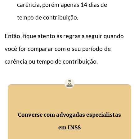
carência, porém apenas 14 dias de
tempo de contribuição.
Então, fique atento às regras a seguir quando
você for comparar com o seu período de
carência ou tempo de contribuição.
Converse com advogadas especialistas
em INSS