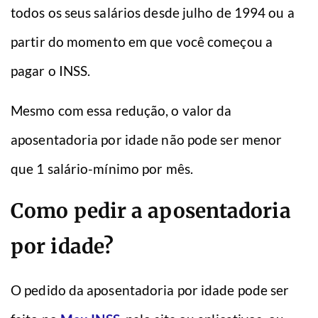
todos os seus salários desde julho de 1994 ou a
partir do momento em que você começou a
pagar o INSS.
Mesmo com essa redução, o valor da
aposentadoria por idade não pode ser menor
que 1 salário-mínimo por mês.
Como pedir a aposentadoria
por idade?
O pedido da aposentadoria por idade pode ser