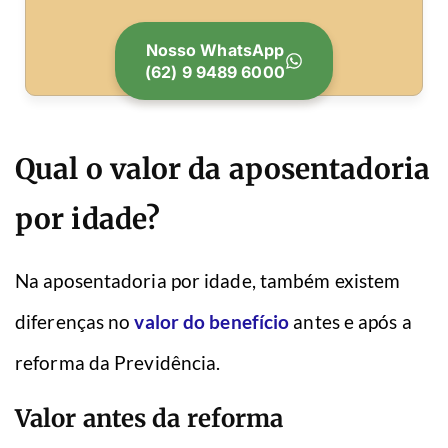
Nosso WhatsApp
(62) 9 9489 6000
Qual o valor da aposentadoria
por idade?
Na aposentadoria por idade, também existem
diferenças no
valor do benefício
antes e após a
reforma da Previdência.
Valor antes da reforma