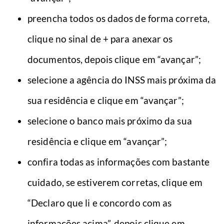
preencha todos os dados de forma correta,
clique no sinal de + para anexar os
documentos, depois clique em “avançar”;
selecione a agência do INSS mais próxima da
sua residência e clique em “avançar”;
selecione o banco mais próximo da sua
residência e clique em “avançar”;
confira todas as informações com bastante
cuidado, se estiverem corretas, clique em
“Declaro que li e concordo com as
informações acima”, depois clique em