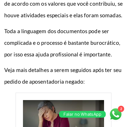
de acordo com os valores que você contribuiu, se
houve atividades especiais e elas foram somadas.
Toda a linguagem dos documentos pode ser
complicada e o processo é bastante burocrático,
por isso essa ajuda profissional é importante.
Veja mais detalhes a serem seguidos após ter seu
pedido de aposentadoria negado:
2
Falar no WhatsApp