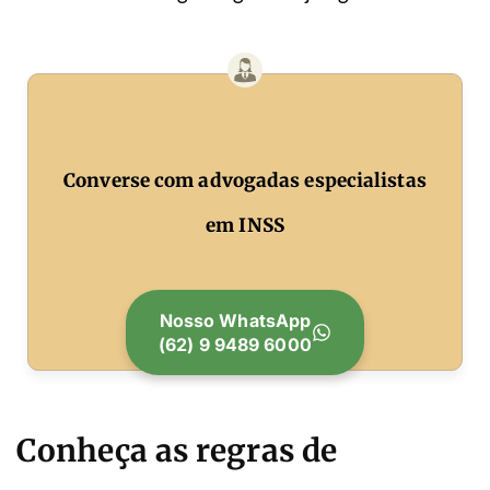
Converse com advogadas especialistas
em INSS
Nosso WhatsApp
(62) 9 9489 6000
Conheça as regras de