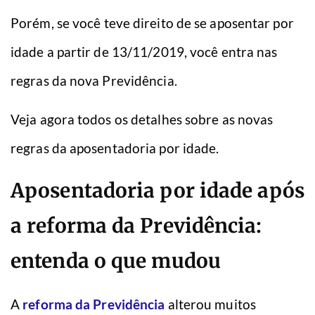
Porém, se você teve direito de se aposentar por
idade a partir de 13/11/2019, você entra nas
regras da nova Previdência.
Veja agora todos os detalhes sobre as novas
regras da aposentadoria por idade.
Aposentadoria por idade após
a reforma da Previdência:
entenda o que mudou
A
reforma da Previdência
alterou muitos