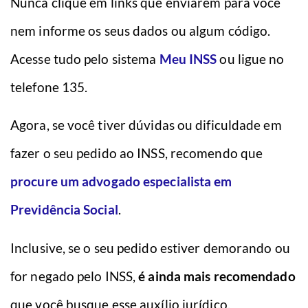
Nunca clique em links que enviarem para você
nem informe os seus dados ou algum código.
Acesse tudo pelo sistema
Meu INSS
ou ligue no
telefone 135.
Agora, se você tiver dúvidas ou dificuldade em
fazer o seu pedido ao INSS, recomendo que
procure um advogado especialista em
Previdência Social
.
Inclusive, se o seu pedido estiver demorando ou
for negado pelo INSS,
é ainda mais recomendado
que você busque esse auxílio jurídico.