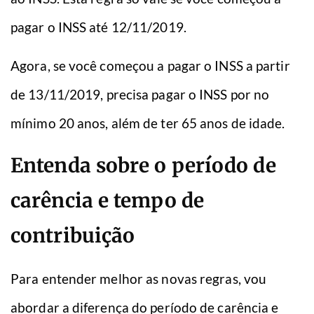
pagar o INSS até 12/11/2019.
Agora, se você começou a pagar o INSS a partir
de 13/11/2019, precisa pagar o INSS por no
mínimo 20 anos, além de ter 65 anos de idade.
Entenda sobre o período de
carência e tempo de
contribuição
Para entender melhor as novas regras, vou
abordar a diferença do período de carência e