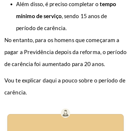
Além disso, é preciso completar o
tempo
mínimo de serviço
, sendo 15 anos de
período de carência.
No entanto, para os homens que começaram a
pagar a Previdência depois da reforma, o período
de carência foi aumentado para 20 anos.
Vou te explicar daqui a pouco sobre o período de
carência.