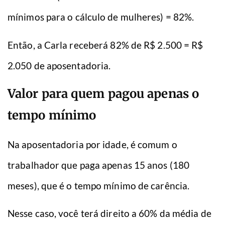
mínimos para o cálculo de mulheres) = 82%.
Então, a Carla receberá 82% de R$ 2.500 = R$
2.050 de aposentadoria.
Valor para quem pagou apenas o
tempo mínimo
Na aposentadoria por idade, é comum o
trabalhador que paga apenas 15 anos (180
meses), que é o tempo mínimo de carência.
Nesse caso, você terá direito a 60% da média de