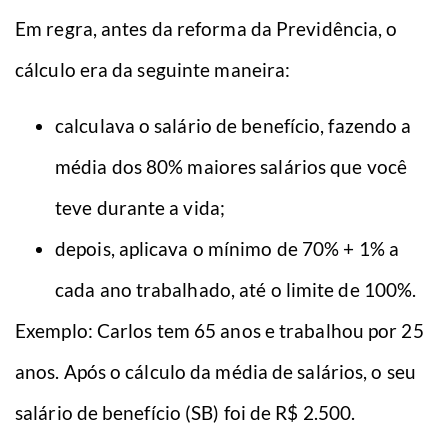
Em regra, antes da reforma da Previdência, o
cálculo era da seguinte maneira:
calculava o salário de benefício, fazendo a
média dos 80% maiores salários que você
teve durante a vida;
depois, aplicava o mínimo de 70% + 1% a
cada ano trabalhado, até o limite de 100%.
Exemplo: Carlos tem 65 anos e trabalhou por 25
anos. Após o cálculo da média de salários, o seu
salário de benefício (SB) foi de R$ 2.500.