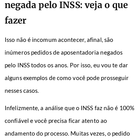
negada pelo INSS: veja o que
fazer
Isso não é incomum acontecer, afinal, são
inúmeros pedidos de aposentadoria negados
pelo INSS todos os anos. Por isso, eu vou te dar
alguns exemplos de como você pode prosseguir
nesses casos.
Infelizmente, a análise que o INSS faz não é 100%
confiável e você precisa ficar atento ao
andamento do processo. Muitas vezes, o pedido