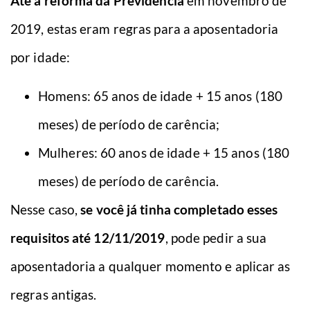
Até a reforma da Previdência
em novembro de
2019, estas eram regras para a aposentadoria
por idade:
Homens: 65 anos de idade + 15 anos (180
meses) de período de carência;
Mulheres: 60 anos de idade + 15 anos (180
meses) de período de carência.
Nesse caso,
se você já tinha completado esses
requisitos até 12/11/2019
, pode pedir a sua
aposentadoria a qualquer momento e aplicar as
regras antigas.