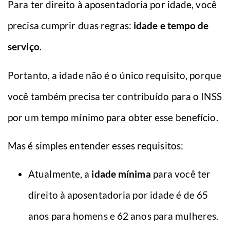
Para ter direito à aposentadoria por idade, você
precisa cumprir duas regras:
idade e tempo de
serviço
.
Portanto, a idade não é o único requisito, porque
você também precisa ter contribuído para o INSS
por um tempo mínimo para obter esse benefício.
Mas é simples entender esses requisitos:
Atualmente, a
idade mínima
para você ter
direito à aposentadoria por idade é de 65
anos para homens e 62 anos para mulheres.