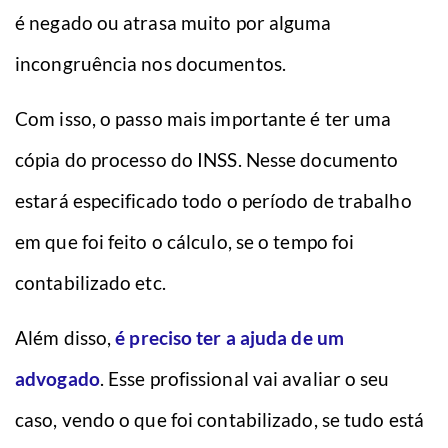
é negado ou atrasa muito por alguma
incongruência nos documentos.
Com isso, o passo mais importante é ter uma
cópia do processo do INSS. Nesse documento
estará especificado todo o período de trabalho
em que foi feito o cálculo, se o tempo foi
contabilizado etc.
Além disso,
é preciso ter a ajuda de um
advogado
. Esse profissional vai avaliar o seu
caso, vendo o que foi contabilizado, se tudo está