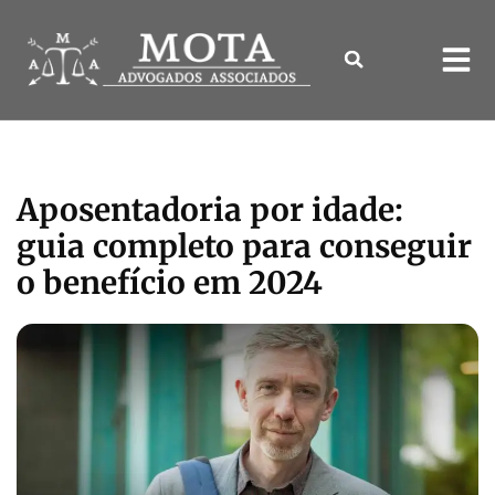
Aposentadoria por idade:
guia completo para conseguir
o benefício em 2024