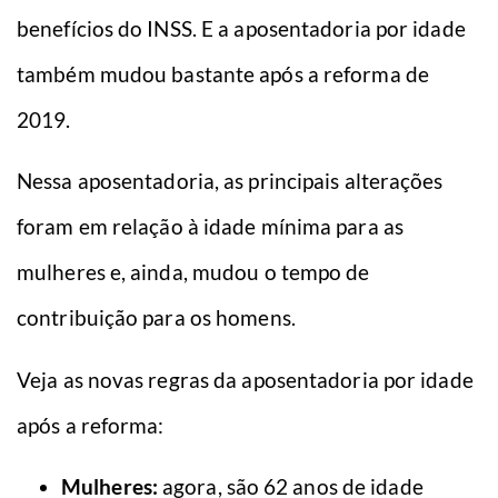
benefícios do INSS. E a aposentadoria por idade
também mudou bastante após a reforma de
2019.
Nessa aposentadoria, as principais alterações
foram em relação à idade mínima para as
mulheres e, ainda, mudou o tempo de
contribuição para os homens.
Veja as novas regras da aposentadoria por idade
após a reforma:
Mulheres:
agora, são 62 anos de idade