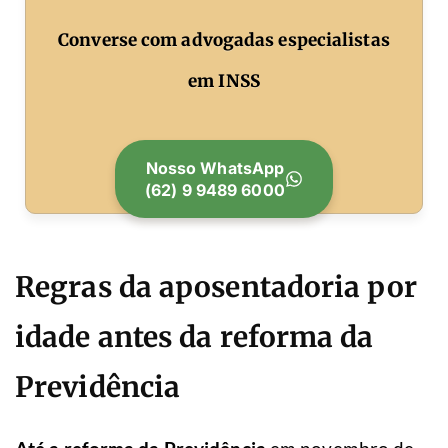
Converse com advogadas especialistas
em INSS
Nosso WhatsApp
(62) 9 9489 6000
Regras da aposentadoria por
idade antes da reforma da
Previdência