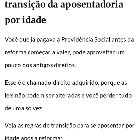
transição da aposentadoria
por idade
Você que já pagava a Previdência Social antes da
reforma começar a valer, pode aproveitar um
pouco dos antigos direitos.
Esse é o chamado direito adquirido, porque as
leis não podem ser alteradas e você perder tudo
de uma só vez.
Veja as regras de transição para se aposentar por
idade após a reforma: