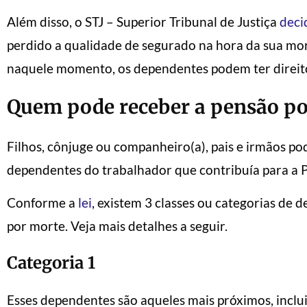
Além disso,
o STJ – Superior Tribunal de Justiça
deci
perdido a qualidade de segurado na hora da sua mort
naquele momento, os dependentes podem ter direit
Quem pode receber a pensão po
Filhos, cônjuge ou companheiro(a), pais e irmãos po
dependentes do trabalhador que contribuía para a 
Conforme a
lei
, existem 3 classes ou categorias de
por morte. Veja mais detalhes a seguir.
Categoria 1
Esses dependentes são aqueles mais próximos, inclu