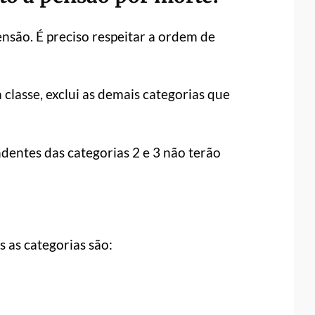
nsão. É preciso respeitar a ordem de
lasse, exclui as demais categorias que
ndentes das categorias 2 e 3 não terão
 as categorias são: