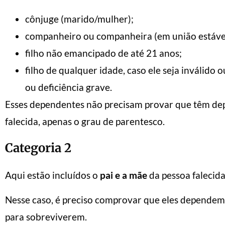
cônjuge (marido/mulher);
companheiro ou companheira (em união estável
filho não emancipado de até 21 anos;
filho de qualquer idade, caso ele seja inválido 
ou deficiência grave.
Esses dependentes não precisam provar que têm de
falecida, apenas o grau de parentesco.
Categoria 2
Aqui estão incluídos o
pai e a mãe
da pessoa falecida
Nesse caso, é preciso comprovar que eles dependem
para sobreviverem.