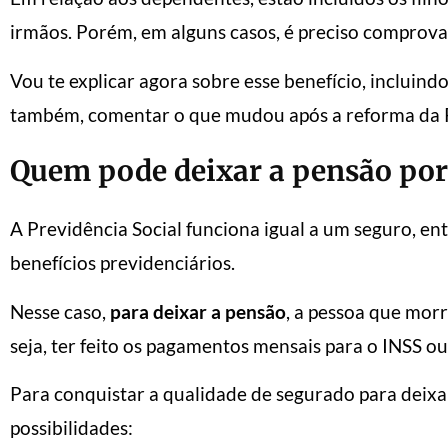
irmãos. Porém, em alguns casos, é preciso comprov
Vou te explicar agora sobre esse benefício, incluind
também, comentar o que mudou após a reforma da 
Quem pode deixar a pensão por
A Previdência Social funciona igual a um seguro, entã
benefícios previdenciários.
Nesse caso,
para deixar a pensão
, a pessoa que morr
seja, ter feito os pagamentos mensais para o INSS ou
Para conquistar a qualidade de segurado para deixa
possibilidades: