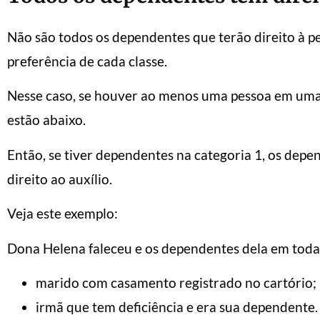
Não são todos os dependentes que terão direito à pe
preferência de cada classe.
Nesse caso, se houver ao menos uma pessoa em uma c
estão abaixo.
Então, se tiver dependentes na categoria 1, os depe
direito ao auxílio.
Veja este exemplo:
Dona Helena faleceu e os dependentes dela em todas
marido com casamento registrado no cartório;
irmã que tem deficiência e era sua dependente.