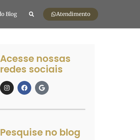
Atendimento
do Blog
Acesse nossas
redes sociais
Pesquise no blog