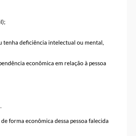
);
ou tenha deficiência intelectual ou mental,
pendência econômica em relação à pessoa
.
 de forma econômica dessa pessoa falecida