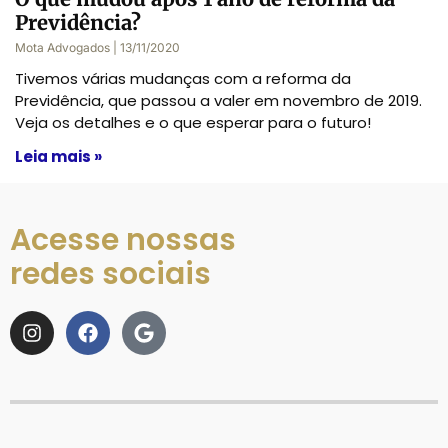
Previdência?
Mota Advogados
13/11/2020
Tivemos várias mudanças com a reforma da
Previdência, que passou a valer em novembro de 2019.
Veja os detalhes e o que esperar para o futuro!
Leia mais »
Acesse nossas
redes sociais