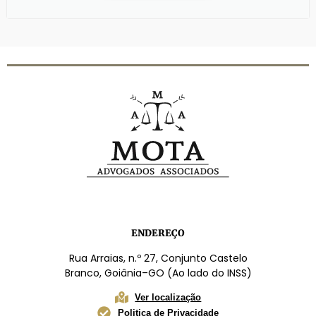
ENDEREÇO
Rua Arraias, n.º 27, Conjunto Castelo
Branco, Goiânia–GO (Ao lado do INSS)
Ver localização
Politica de Privacidade