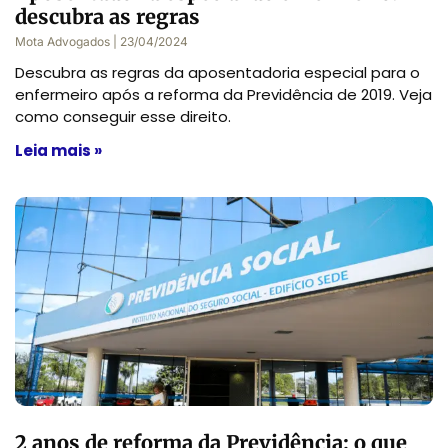
descubra as regras
Mota Advogados
23/04/2024
Descubra as regras da aposentadoria especial para o
enfermeiro após a reforma da Previdência de 2019. Veja
como conseguir esse direito.
Leia mais »
2 anos de reforma da Previdência: o que