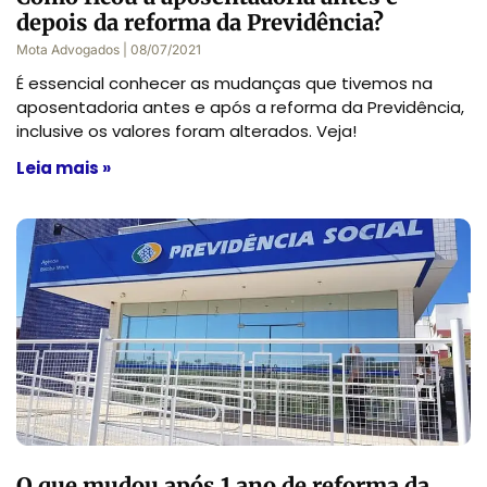
depois da reforma da Previdência?
Mota Advogados
08/07/2021
É essencial conhecer as mudanças que tivemos na
aposentadoria antes e após a reforma da Previdência,
inclusive os valores foram alterados. Veja!
Leia mais »
O que mudou após 1 ano de reforma da