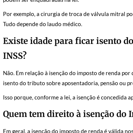
Por exemplo, a cirurgia de troca de válvula mitral 
Tudo depende do laudo médico.
Existe idade para ficar isento 
INSS?
Não. Em relação à isenção do imposto de renda por 
isento do tributo sobre aposentadoria, pensão ou pr
Isso porque, conforme a lei, a isenção é concedida 
Quem tem direito à isenção do 
Em geral, a isenção do imposto de renda é válida nos