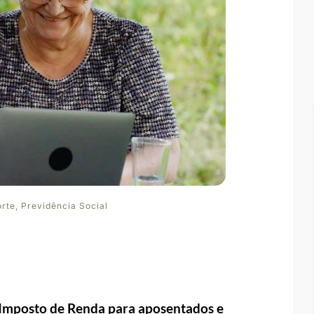
orte
,
Previdência Social
 Imposto de Renda para aposentados e