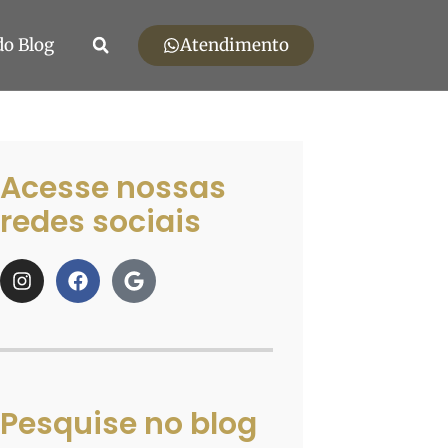
Atendimento
do Blog
Acesse nossas
redes sociais
Pesquise no blog