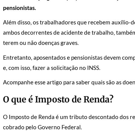
pensionistas.
Além disso, os trabalhadores que recebem auxílio-d
ambos decorrentes de acidente de trabalho, também
terem ou não doenças graves.
Entretanto, aposentados e pensionistas devem com
e, com isso, fazer a solicitação no INSS.
Acompanhe esse artigo para saber quais são as doen
O que é Imposto de Renda?
O Imposto de Renda é um tributo descontado dos rend
cobrado pelo Governo Federal.