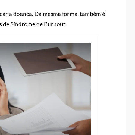
ticar a doença. Da mesma forma, também é
s de Síndrome de Burnout.