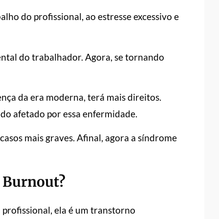
alho do profissional, ao estresse excessivo e
ntal do trabalhador. Agora, se tornando
nça da era moderna, terá mais direitos.
do afetado por essa enfermidade.
casos mais graves. Afinal, agora a síndrome
 Burnout?
ofissional, ela é um transtorno