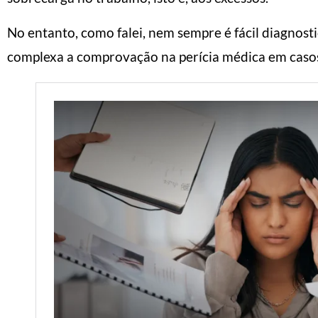
No entanto, como falei, nem sempre é fácil diagnos
complexa a comprovação na perícia médica em caso