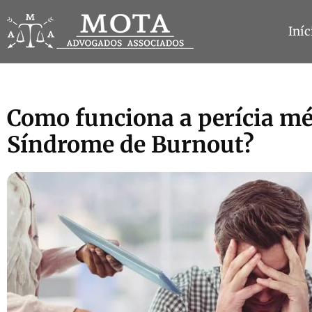
Iníc
Como funciona a perícia mé
Síndrome de Burnout?