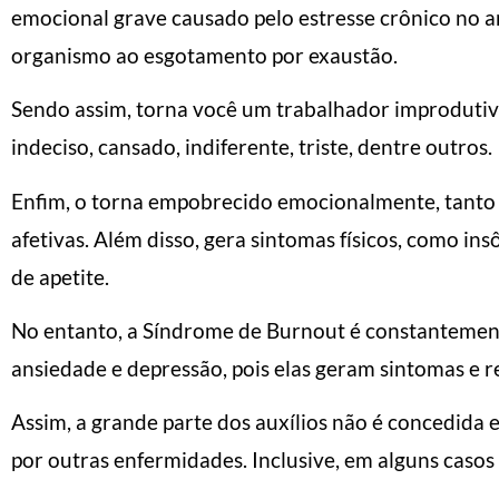
emocional grave causado pelo estresse crônico no am
organismo ao esgotamento por exaustão.
Sendo assim, torna você um trabalhador improdutivo,
indeciso, cansado, indiferente, triste, dentre outros.
Enfim, o torna empobrecido emocionalmente, tanto 
afetivas. Além disso, gera sintomas físicos, como in
de apetite.
No entanto, a Síndrome de Burnout é constantemen
ansiedade e depressão, pois elas geram sintomas e 
Assim, a grande parte dos auxílios não é concedida
por outras enfermidades. Inclusive, em alguns casos