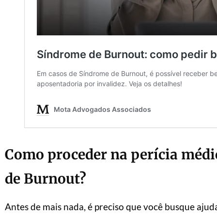
Como proceder na perícia médi
de Burnout?
Antes de mais nada, é preciso que você busque ajuda