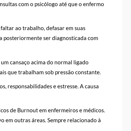
nsultas com o psicólogo até que o enfermo
altar ao trabalho, defasar em suas
ara posteriormente ser diagnosticada com
r um cansaço acima do normal ligado
ais que trabalham sob pressão constante.
s, responsabilidades e estresse. A causa
icos de Burnout em enfermeiros e médicos.
o em outras áreas. Sempre relacionado à