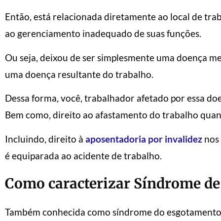
Então, está relacionada diretamente ao local de trab
ao gerenciamento inadequado de suas funções.
Ou seja, deixou de ser simplesmente uma doença me
uma doença resultante do trabalho.
Dessa forma, você, trabalhador afetado por essa doe
Bem como, direito ao afastamento do trabalho quan
Incluindo, direito à
aposentadoria por invalidez
nos 
é equiparada ao acidente de trabalho.
Como caracterizar Síndrome de
Também conhecida como síndrome do esgotamento pr