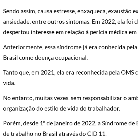
Sendo assim, causa estresse, enxaqueca, exaustão e
ansiedade, entre outros sintomas. Em 2022, ela foi 
despertou interesse em relação à perícia médica em
Anteriormente, essa síndrome já era conhecida pelas 
Brasil como doença ocupacional.
Tanto que, em 2021, ela era reconhecida pela OMS
vida.
No entanto, muitas vezes, sem responsabilizar o amb
organização do estilo de vida do trabalhador.
Porém, desde 1º de janeiro de 2022, a Síndrome de
de trabalho no Brasil através do CID 11.