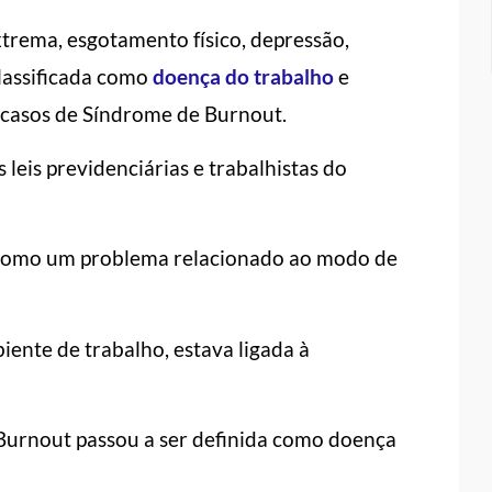
xtrema, esgotamento físico, depressão,
classificada como
doença do trabalho
e
 casos de Síndrome de Burnout.
leis previdenciárias e trabalhistas do
 como um problema relacionado ao modo de
iente de trabalho, estava ligada à
 Burnout passou a ser definida como doença