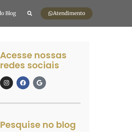
Atendimento
do Blog
Acesse nossas
redes sociais
Pesquise no blog