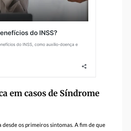
ca em casos de Síndrome
 desde os primeiros sintomas. A fim de que