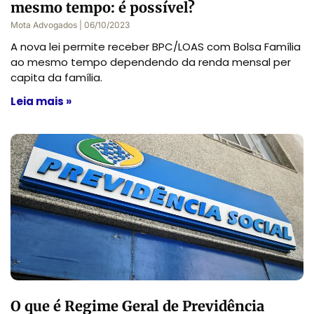
mesmo tempo: é possível?
Mota Advogados
06/10/2023
A nova lei permite receber BPC/LOAS com Bolsa Família
ao mesmo tempo dependendo da renda mensal per
capita da família.
Leia mais »
O que é Regime Geral de Previdência