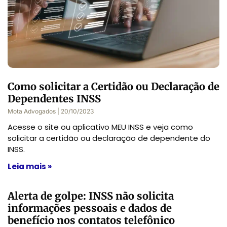
Como solicitar a Certidão ou Declaração de
Dependentes INSS
Mota Advogados
20/10/2023
Acesse o site ou aplicativo MEU INSS e veja como
solicitar a certidão ou declaração de dependente do
INSS.
Leia mais »
Alerta de golpe: INSS não solicita
informações pessoais e dados de
benefício nos contatos telefônico