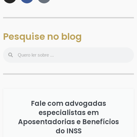
Pesquise no blog
Fale com advogadas
especialistas em
Aposentadorias e Benefícios
do INSS