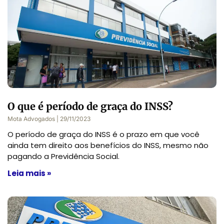
O que é período de graça do INSS?
Mota Advogados
29/11/2023
O período de graça do INSS é o prazo em que você
ainda tem direito aos benefícios do INSS, mesmo não
pagando a Previdência Social.
Leia mais »