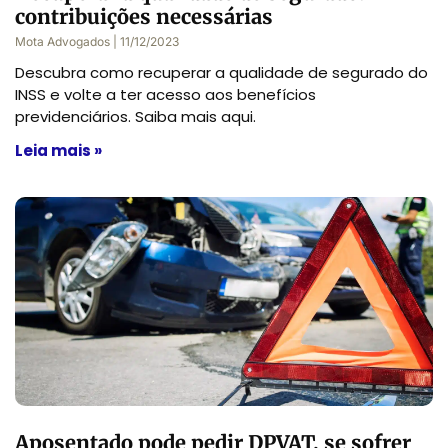
contribuições necessárias
Mota Advogados
11/12/2023
Descubra como recuperar a qualidade de segurado do
INSS e volte a ter acesso aos benefícios
previdenciários. Saiba mais aqui.
Leia mais »
Aposentado pode pedir DPVAT, se sofrer