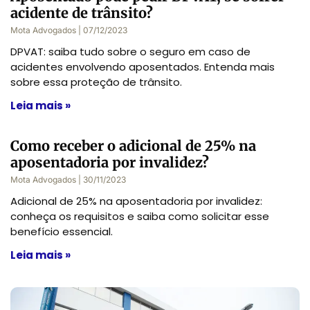
acidente de trânsito?
Mota Advogados
07/12/2023
DPVAT: saiba tudo sobre o seguro em caso de
acidentes envolvendo aposentados. Entenda mais
sobre essa proteção de trânsito.
Leia mais »
Como receber o adicional de 25% na
aposentadoria por invalidez?
Mota Advogados
30/11/2023
Adicional de 25% na aposentadoria por invalidez:
conheça os requisitos e saiba como solicitar esse
benefício essencial.
Leia mais »