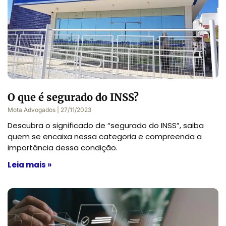
O que é segurado do INSS?
Mota Advogados
27/11/2023
Descubra o significado de “segurado do INSS”, saiba
quem se encaixa nessa categoria e compreenda a
importância dessa condição.
Leia mais »