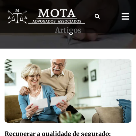
Artigos
Recuperar a qualidade de segurado: