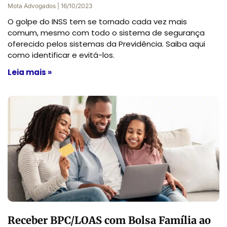
Mota Advogados
16/10/2023
O golpe do INSS tem se tornado cada vez mais
comum, mesmo com todo o sistema de segurança
oferecido pelos sistemas da Previdência. Saiba aqui
como identificar e evitá-los.
Leia mais »
Receber BPC/LOAS com Bolsa Família ao