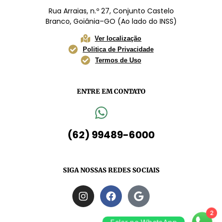
Rua Arraias, n.º 27, Conjunto Castelo
Branco, Goiânia–GO (Ao lado do INSS)
Ver localização
Politica de Privacidade
Termos de Uso
ENTRE EM CONTATO
(62) 99489-6000
SIGA NOSSAS REDES SOCIAIS
2
Falar no WhatsApp