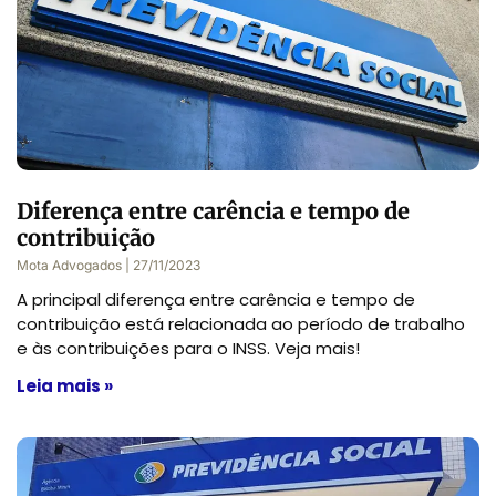
Diferença entre carência e tempo de
contribuição
Mota Advogados
27/11/2023
A principal diferença entre carência e tempo de
contribuição está relacionada ao período de trabalho
e às contribuições para o INSS. Veja mais!
Leia mais »