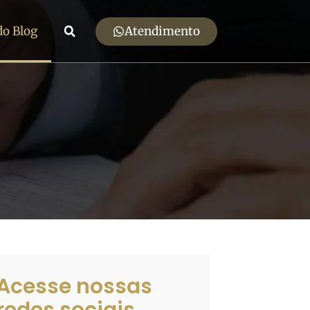
Atendimento
do Blog
Acesse nossas