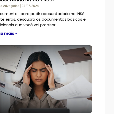
ta Advogados
24/06/2024
cumentos para pedir aposentadoria no INSS:
ite erros, descubra os documentos básicos e
icionais que você vai precisar.
ia mais »