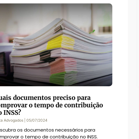
uais documentos preciso para
omprovar o tempo de contribuição
o INSS?
ta Advogados
05/07/2024
scubra os documentos necessários para
mprovar o tempo de contribuição no INSS.