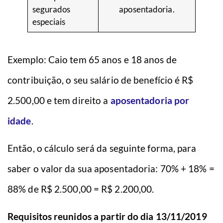
segurados
aposentadoria.
especiais
Exemplo: Caio tem 65 anos e 18 anos de
contribuição, o seu salário de benefício é R$
2.500,00 e tem direito a
aposentadoria por
idade
.
Então, o cálculo será da seguinte forma, para
saber o valor da sua aposentadoria: 70% + 18% =
88% de R$ 2.500,00 = R$ 2.200,00.
Requisitos reunidos a partir do dia 13/11/2019