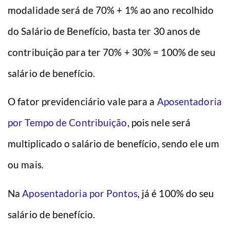
modalidade será de 70% + 1% ao ano recolhido
do Salário de Benefício, basta ter 30 anos de
contribuição para ter 70% + 30% = 100% de seu
salário de benefício.
O fator previdenciário vale para a
Aposentadoria
por Tempo de Contribuição
, pois nele será
multiplicado o salário de benefício, sendo ele um
ou mais.
Na
Aposentadoria por Pontos
, já é 100% do seu
salário de benefício.