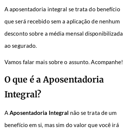
A aposentadoria integral se trata do benefício
que será recebido sem a aplicação de nenhum
desconto sobre a média mensal disponibilizada
ao segurado.
Vamos falar mais sobre o assunto. Acompanhe!
O que é a Aposentadoria
Integral?
A
Aposentadoria Integral
não se trata de um
benefício em si, mas sim do valor que você irá