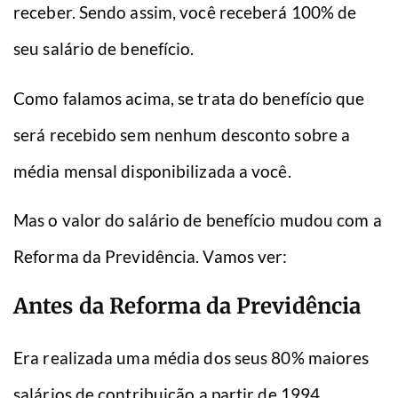
receber. Sendo assim, você receberá 100% de
seu salário de benefício.
Como falamos acima, se trata do benefício que
será recebido sem nenhum desconto sobre a
média mensal disponibilizada a você.
Mas o valor do salário de benefício mudou com a
Reforma da Previdência. Vamos ver:
Antes da Reforma da Previdência
Era realizada uma média dos seus 80% maiores
salários de contribuição a partir de 1994.