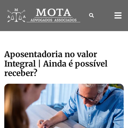
Aposentadoria no valor
Integral | Ainda é possível
receber?