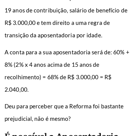
19 anos de contribuição, salário de benefício de
R$ 3.000,00 e tem direito a uma regra de
transição da aposentadoria por idade.
A conta para a sua aposentadoria será de: 60% +
8% (2% x 4 anos acima de 15 anos de
recolhimento) = 68% de R$ 3.000,00 = R$
2.040,00.
Deu para perceber que a Reforma foi bastante
prejudicial, não é mesmo?