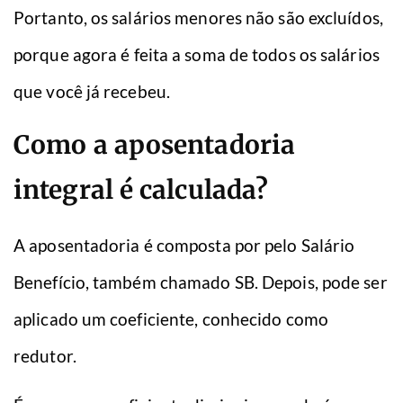
Portanto, os salários menores não são excluídos,
porque agora é feita a soma de todos os salários
que você já recebeu.
Como a aposentadoria
integral é calculada?
A aposentadoria é composta por pelo Salário
Benefício, também chamado SB. Depois, pode ser
aplicado um coeficiente, conhecido como
redutor.