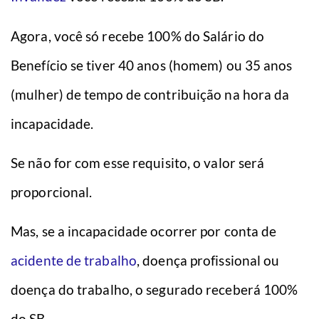
Agora, você só recebe 100% do Salário do
Benefício se tiver 40 anos (homem) ou 35 anos
(mulher) de tempo de contribuição na hora da
incapacidade.
Se não for com esse requisito, o valor será
proporcional.
Mas, se a incapacidade ocorrer por conta de
acidente de trabalho
, doença profissional ou
doença do trabalho, o segurado receberá 100%
do SB.