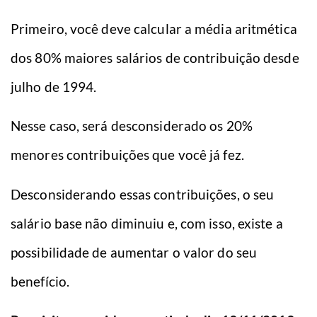
Primeiro, você deve calcular a média aritmética
dos 80% maiores salários de contribuição desde
julho de 1994.
Nesse caso, será desconsiderado os 20%
menores contribuições que você já fez.
Desconsiderando essas contribuições, o seu
salário base não diminuiu e, com isso, existe a
possibilidade de aumentar o valor do seu
benefício.