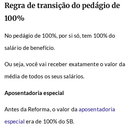
Regra de transição do pedágio de
100%
No pedágio de 100%, por si só, tem 100% do
salário de benefício.
Ou seja, você vai receber exatamente o valor da
média de todos os seus salários.
Aposentadoria especial
Antes da Reforma, o valor da
aposentadoria
especial
era de 100% do SB.