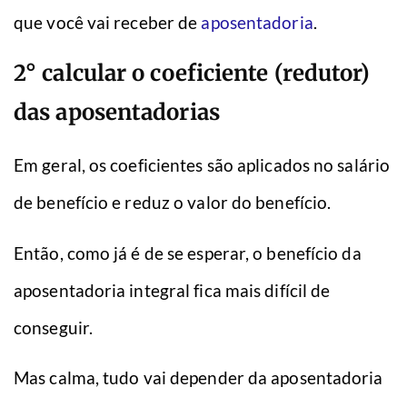
que você vai receber de
aposentadoria
.
2° calcular o coeficiente (redutor)
das aposentadorias
Em geral, os coeficientes são aplicados no salário
de benefício e reduz o valor do benefício.
Então, como já é de se esperar, o benefício da
aposentadoria integral fica mais difícil de
conseguir.
Mas calma, tudo vai depender da aposentadoria