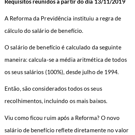
Requisitos reunidos a partir do dia 13/11/2019
A Reforma da Previdência instituiu a regra de
cálculo do salário de benefício.
O salário de benefício é calculado da seguinte
maneira: calcula-se a média aritmética de todos
os seus salários (100%), desde julho de 1994.
Então, são considerados todos os seus
recolhimentos, incluindo os mais baixos.
Viu como ficou ruim após a Reforma? O novo
salário de benefício reflete diretamente no valor