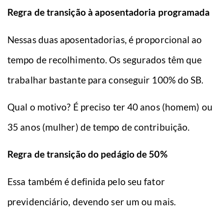
Regra de transição à aposentadoria programada
Nessas duas aposentadorias, é proporcional ao
tempo de recolhimento. Os segurados têm que
trabalhar bastante para conseguir 100% do SB.
Qual o motivo? É preciso ter 40 anos (homem) ou
35 anos (mulher) de tempo de contribuição.
Regra de transição do pedágio de 50%
Essa também é definida pelo seu fator
previdenciário, devendo ser um ou mais.