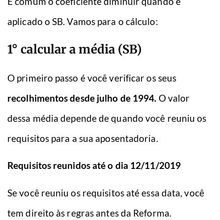
É comum o coeficiente diminuir quando é
aplicado o SB. Vamos para o cálculo:
1° calcular a média (SB)
O primeiro passo é você verificar os seus
recolhimentos desde julho de 1994.
O valor
dessa média depende de quando você reuniu os
requisitos para a sua aposentadoria.
Requisitos reunidos até o dia 12/11/2019
Se você reuniu os requisitos até essa data, você
tem direito às regras antes da Reforma.