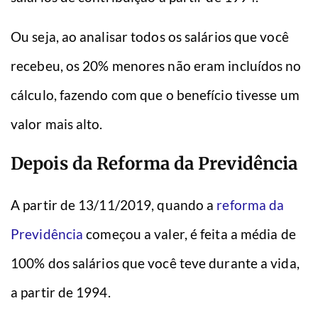
Ou seja, ao analisar todos os salários que você
recebeu, os 20% menores não eram incluídos no
cálculo, fazendo com que o benefício tivesse um
valor mais alto.
Depois da Reforma da Previdência
A partir de 13/11/2019, quando a
reforma da
Previdência
começou a valer, é feita a média de
100% dos salários que você teve durante a vida,
a partir de 1994.