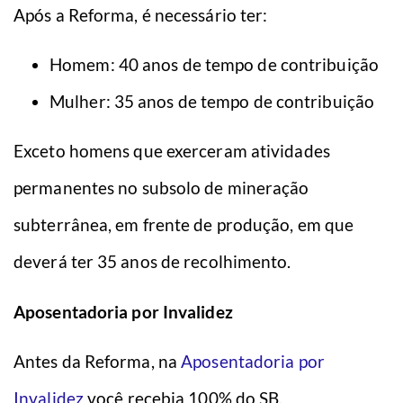
Após a Reforma, é necessário ter:
Homem: 40 anos de tempo de contribuição
Mulher: 35 anos de tempo de contribuição
Exceto homens que exerceram atividades
permanentes no subsolo de mineração
subterrânea, em frente de produção, em que
deverá ter 35 anos de recolhimento.
Aposentadoria por Invalidez
Antes da Reforma, na
Aposentadoria por
Invalidez
você recebia 100% do SB.