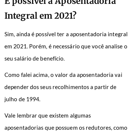
É possível a Aposentadoria
Integral em 2021?
Sim, ainda é possível ter a aposentadoria integral
em 2021. Porém, é necessário que você analise o
seu salário de benefício.
Como falei acima, o valor da aposentadoria vai
depender dos seus recolhimentos a partir de
julho de 1994.
Vale lembrar que existem algumas
aposentadorias que possuem os redutores, como