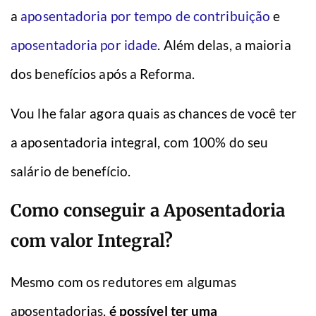
a
aposentadoria por tempo de contribuição
e
aposentadoria por idade
. Além delas, a maioria
dos benefícios após a Reforma.
Vou lhe falar agora quais as chances de você ter
a aposentadoria integral, com 100% do seu
salário de benefício.
Como conseguir a Aposentadoria
com valor Integral?
Mesmo com os redutores em algumas
aposentadorias,
é possível ter uma